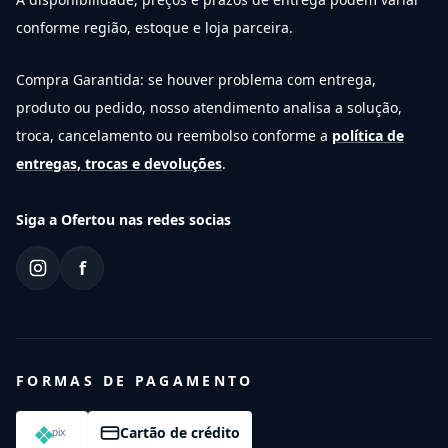
conforme região, estoque e loja parceira.
Compra Garantida: se houver problema com entrega,
produto ou pedido, nosso atendimento analisa a solução,
troca, cancelamento ou reembolso conforme a
política de
entregas, trocas e devoluções
.
Siga a Ofertou nas redes socias
f
FORMAS DE PAGAMENTO
Cartão de crédito