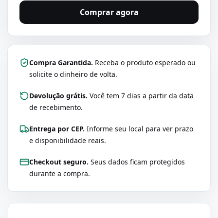
Comprar agora
Compra Garantida.
Receba o produto esperado ou
solicite o dinheiro de volta.
Devolução grátis.
Você tem 7 dias a partir da data
de recebimento.
Entrega por CEP.
Informe seu local para ver prazo
e disponibilidade reais.
Checkout seguro.
Seus dados ficam protegidos
durante a compra.