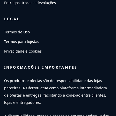
Entregas, trocas e devoluções
LEGAL
Termos de Uso
Termos para lojistas
Privacidade e Cookies
INFORMAÇÕES IMPORTANTES
Os produtos e ofertas são de responsabilidade das lojas
parceiras. A Ofertou atua como plataforma intermediadora
de ofertas e entregas, facilitando a conexão entre clientes,
lojas e entregadores.
A disponibilidade, preços e prazos de entrega podem variar