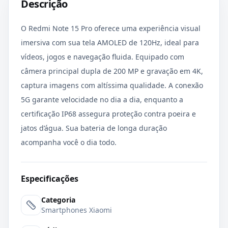
Descrição
O Redmi Note 15 Pro oferece uma experiência visual
imersiva com sua tela AMOLED de 120Hz, ideal para
vídeos, jogos e navegação fluida. Equipado com
câmera principal dupla de 200 MP e gravação em 4K,
captura imagens com altíssima qualidade. A conexão
5G garante velocidade no dia a dia, enquanto a
certificação IP68 assegura proteção contra poeira e
jatos d’água. Sua bateria de longa duração
acompanha você o dia todo.
Especificações
Categoria
Smartphones Xiaomi