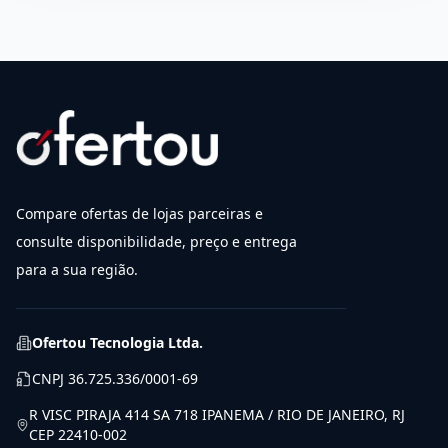
Compare ofertas de lojas parceiras e
consulte disponibilidade, preço e entrega
para a sua região.
Ofertou Tecnologia Ltda.
CNPJ
36.725.336/0001-69
R VISC PIRAJA 414 SA 718 IPANEMA / RIO DE JANEIRO, RJ
CEP 22410-002