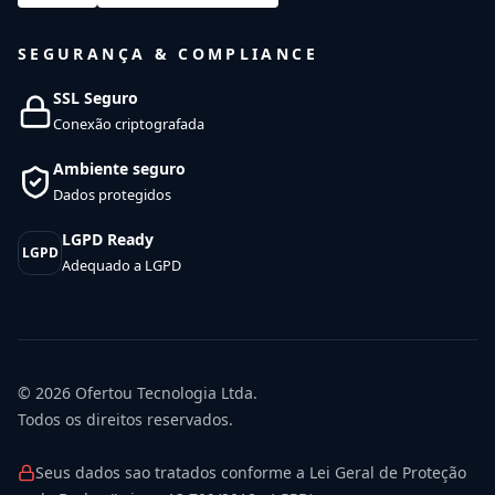
SEGURANÇA & COMPLIANCE
SSL Seguro
Conexão criptografada
Ambiente seguro
Dados protegidos
LGPD Ready
LGPD
Adequado a LGPD
© 2026
Ofertou Tecnologia Ltda.
Todos os direitos reservados.
Seus dados sao tratados conforme a Lei Geral de Proteção