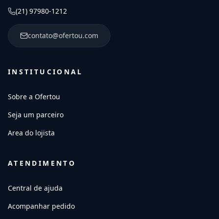
(21) 97980-1212
contato@ofertou.com
INSTITUCIONAL
Sobre a Ofertou
Seja um parceiro
Area do lojista
ATENDIMENTO
Central de ajuda
Acompanhar pedido