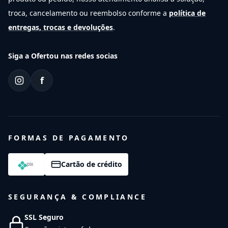
troca, cancelamento ou reembolso conforme a
política de
entregas, trocas e devoluções
.
Siga a Ofertou nas redes socias
f
FORMAS DE PAGAMENTO
Cartão de crédito
SEGURANÇA & COMPLIANCE
SSL Seguro