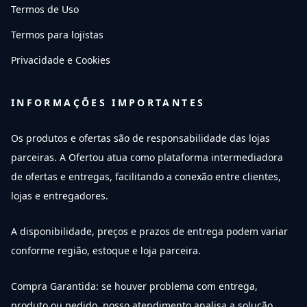
Termos de Uso
Termos para lojistas
Privacidade e Cookies
INFORMAÇÕES IMPORTANTES
Os produtos e ofertas são de responsabilidade das lojas
parceiras. A Ofertou atua como plataforma intermediadora
de ofertas e entregas, facilitando a conexão entre clientes,
lojas e entregadores.
A disponibilidade, preços e prazos de entrega podem variar
conforme região, estoque e loja parceira.
Compra Garantida: se houver problema com entrega,
produto ou pedido, nosso atendimento analisa a solução,