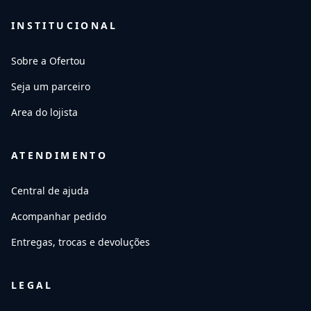
INSTITUCIONAL
Sobre a Ofertou
Seja um parceiro
Area do lojista
ATENDIMENTO
Central de ajuda
Acompanhar pedido
Entregas, trocas e devoluções
LEGAL