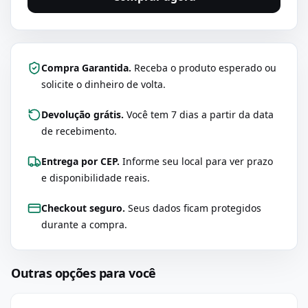
Compra Garantida.
Receba o produto esperado ou
solicite o dinheiro de volta.
Devolução grátis.
Você tem 7 dias a partir da data
de recebimento.
Entrega por CEP.
Informe seu local para ver prazo
e disponibilidade reais.
Checkout seguro.
Seus dados ficam protegidos
durante a compra.
Outras opções para você