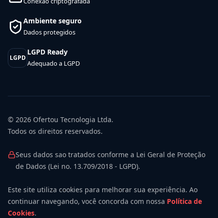
Conexão criptografada
Ambiente seguro
Dados protegidos
LGPD Ready
LGPD
Adequado a LGPD
© 2026
Ofertou Tecnologia Ltda.
Todos os direitos reservados.
Seus dados sao tratados conforme a Lei Geral de Proteção
de Dados (Lei no. 13.709/2018 - LGPD).
Este site utiliza cookies para melhorar sua experiência. Ao
continuar navegando, você concorda com nossa
Política de
Cookies
.