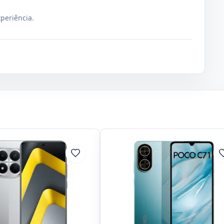
xperiência.