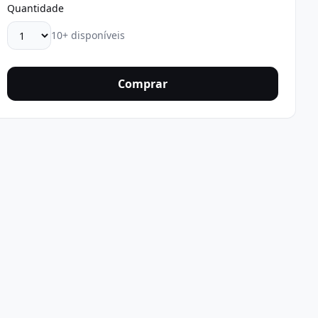
Quantidade
10+ disponíveis
Comprar