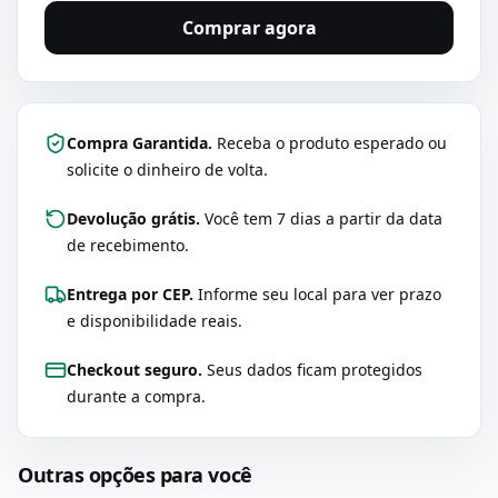
Comprar agora
Compra Garantida.
Receba o produto esperado ou
solicite o dinheiro de volta.
Devolução grátis.
Você tem 7 dias a partir da data
de recebimento.
Entrega por CEP.
Informe seu local para ver prazo
e disponibilidade reais.
Checkout seguro.
Seus dados ficam protegidos
durante a compra.
Outras opções para você