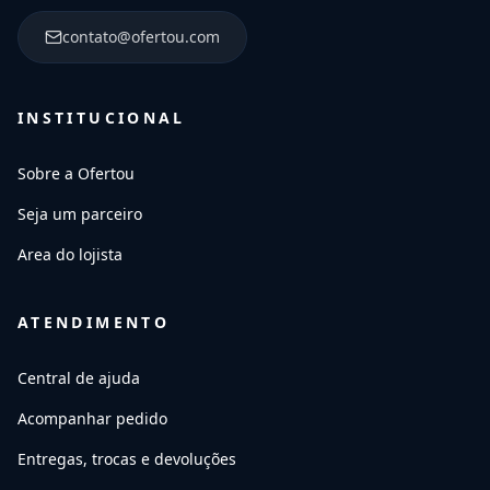
contato@ofertou.com
INSTITUCIONAL
Sobre a Ofertou
Seja um parceiro
Area do lojista
ATENDIMENTO
Central de ajuda
Acompanhar pedido
Entregas, trocas e devoluções