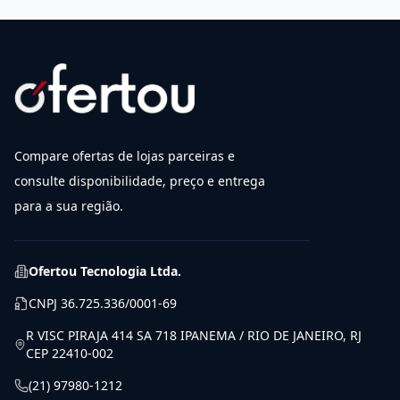
Compare ofertas de lojas parceiras e
consulte disponibilidade, preço e entrega
para a sua região.
Ofertou Tecnologia Ltda.
CNPJ
36.725.336/0001-69
R VISC PIRAJA 414 SA 718 IPANEMA / RIO DE JANEIRO, RJ
CEP 22410-002
(21) 97980-1212