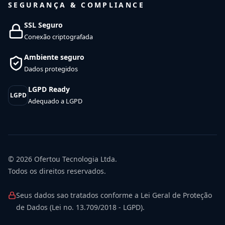
SEGURANÇA & COMPLIANCE
SSL Seguro
Conexão criptografada
Ambiente seguro
Dados protegidos
LGPD Ready
LGPD
Adequado a LGPD
© 2026
Ofertou Tecnologia Ltda.
Todos os direitos reservados.
Seus dados sao tratados conforme a Lei Geral de Proteção
de Dados (Lei no. 13.709/2018 - LGPD).