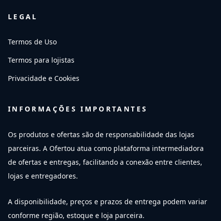
LEGAL
Termos de Uso
Termos para lojistas
Privacidade e Cookies
INFORMAÇÕES IMPORTANTES
Os produtos e ofertas são de responsabilidade das lojas
parceiras. A Ofertou atua como plataforma intermediadora
de ofertas e entregas, facilitando a conexão entre clientes,
lojas e entregadores.
A disponibilidade, preços e prazos de entrega podem variar
conforme região, estoque e loja parceira.