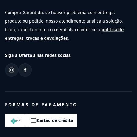
Compra Garantida: se houver problema com entrega,
produto ou pedido, nosso atendimento analisa a solução,
troca, cancelamento ou reembolso conforme a
política de
entregas, trocas e devoluções
.
Siga a Ofertou nas redes socias
f
FORMAS DE PAGAMENTO
Cartão de crédito