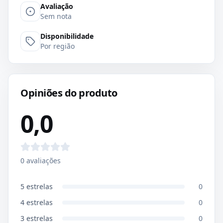
Avaliação
Sem nota
Disponibilidade
Por região
Opiniões do produto
0,0
0
avaliações
5
estrelas
0
4
estrelas
0
3
estrelas
0