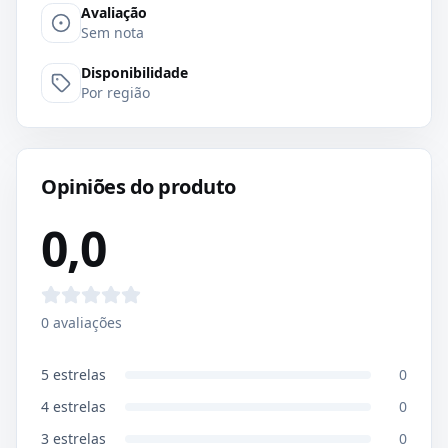
Avaliação
Sem nota
Disponibilidade
Por região
Opiniões do produto
0,0
0
avaliações
5
estrelas
0
4
estrelas
0
3
estrelas
0