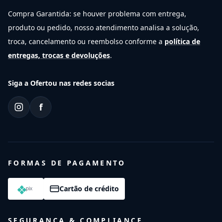
Compra Garantida: se houver problema com entrega,
produto ou pedido, nosso atendimento analisa a solução,
troca, cancelamento ou reembolso conforme a
política de
entregas, trocas e devoluções
.
Siga a Ofertou nas redes socias
f
FORMAS DE PAGAMENTO
Cartão de crédito
SEGURANÇA & COMPLIANCE