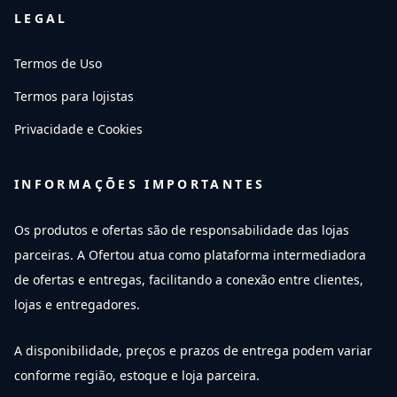
LEGAL
Termos de Uso
Termos para lojistas
Privacidade e Cookies
INFORMAÇÕES IMPORTANTES
Os produtos e ofertas são de responsabilidade das lojas
parceiras. A Ofertou atua como plataforma intermediadora
de ofertas e entregas, facilitando a conexão entre clientes,
lojas e entregadores.
A disponibilidade, preços e prazos de entrega podem variar
conforme região, estoque e loja parceira.