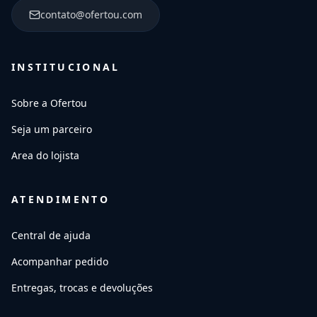
contato@ofertou.com
INSTITUCIONAL
Sobre a Ofertou
Seja um parceiro
Area do lojista
ATENDIMENTO
Central de ajuda
Acompanhar pedido
Entregas, trocas e devoluções