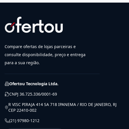
Compare ofertas de lojas parceiras e
consulte disponibilidade, preço e entrega
para a sua região.
Ofertou Tecnologia Ltda.
CNPJ
36.725.336/0001-69
R VISC PIRAJA 414 SA 718 IPANEMA / RIO DE JANEIRO, RJ
CEP 22410-002
(21) 97980-1212