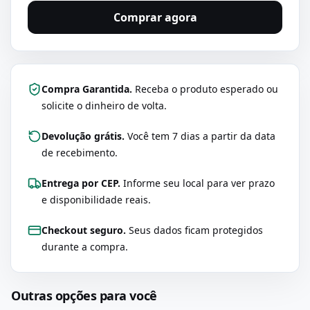
Comprar agora
Compra Garantida.
Receba o produto esperado ou
solicite o dinheiro de volta.
Devolução grátis.
Você tem 7 dias a partir da data
de recebimento.
Entrega por CEP.
Informe seu local para ver prazo
e disponibilidade reais.
Checkout seguro.
Seus dados ficam protegidos
durante a compra.
Outras opções para você