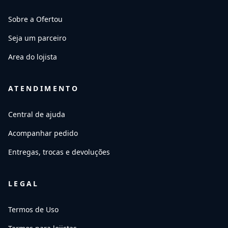
Sobre a Ofertou
Seja um parceiro
Area do lojista
ATENDIMENTO
Central de ajuda
Acompanhar pedido
Entregas, trocas e devoluções
LEGAL
Termos de Uso