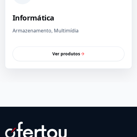
Informática
Armazenamento, Multimídia
Ver produtos