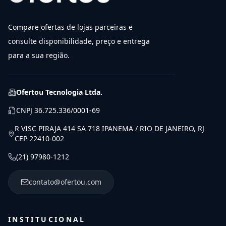
Compare ofertas de lojas parceiras e
consulte disponibilidade, preço e entrega
para a sua região.
Ofertou Tecnologia Ltda.
CNPJ
36.725.336/0001-69
R VISC PIRAJA 414 SA 718 IPANEMA / RIO DE JANEIRO, RJ
CEP 22410-002
(21) 97980-1212
contato@ofertou.com
INSTITUCIONAL