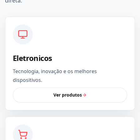
direta.
Eletronicos
Tecnologia, inovação e os melhores
dispositivos.
Ver produtos