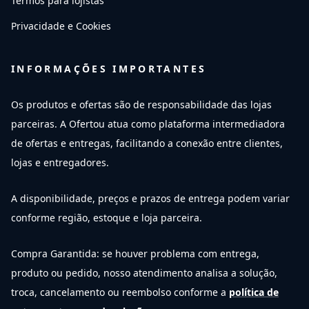
Termos para lojistas
Privacidade e Cookies
INFORMAÇÕES IMPORTANTES
Os produtos e ofertas são de responsabilidade das lojas
parceiras. A Ofertou atua como plataforma intermediadora
de ofertas e entregas, facilitando a conexão entre clientes,
lojas e entregadores.
A disponibilidade, preços e prazos de entrega podem variar
conforme região, estoque e loja parceira.
Compra Garantida: se houver problema com entrega,
produto ou pedido, nosso atendimento analisa a solução,
troca, cancelamento ou reembolso conforme a
política de