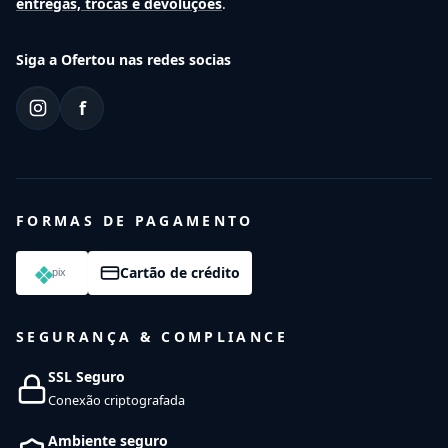
entregas, trocas e devoluções
.
Siga a Ofertou nas redes socias
f
FORMAS DE PAGAMENTO
Cartão de crédito
SEGURANÇA & COMPLIANCE
SSL Seguro
Conexão criptografada
Ambiente seguro