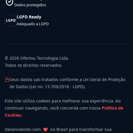
Dados protegidos
LGPD Ready
LGPD
Adequado a LGPD
© 2026
Ofertou Tecnologia Ltda.
Todos os direitos reservados.
Seus dados sao tratados conforme a Lei Geral de Proteção
de Dados (Lei no. 13.709/2018 - LGPD).
Este site utiliza cookies para melhorar sua experiência. Ao
continuar navegando, você concorda com nossa
Política de
Cookies
.
Desenvolvido com
no Brasil para transformar sua