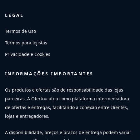
LEGAL
Termos de Uso
Termos para lojistas
Privacidade e Cookies
INFORMAÇÕES IMPORTANTES
Os produtos e ofertas são de responsabilidade das lojas
parceiras. A Ofertou atua como plataforma intermediadora
de ofertas e entregas, facilitando a conexão entre clientes,
lojas e entregadores.
A disponibilidade, preços e prazos de entrega podem variar