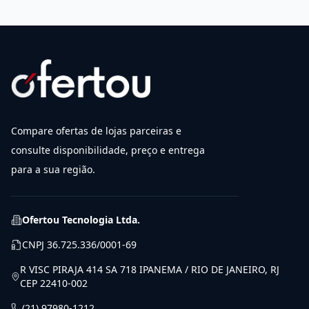
Compare ofertas de lojas parceiras e
consulte disponibilidade, preço e entrega
para a sua região.
Ofertou Tecnologia Ltda.
CNPJ
36.725.336/0001-69
R VISC PIRAJA 414 SA 718 IPANEMA / RIO DE JANEIRO, RJ
CEP 22410-002
(21) 97980-1212