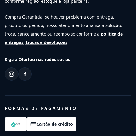
conforme região, estoque e loja parceira.
Compra Garantida: se houver problema com entrega,
produto ou pedido, nosso atendimento analisa a solução,
troca, cancelamento ou reembolso conforme a
política de
entregas, trocas e devoluções
.
Siga a Ofertou nas redes socias
f
FORMAS DE PAGAMENTO
Cartão de crédito