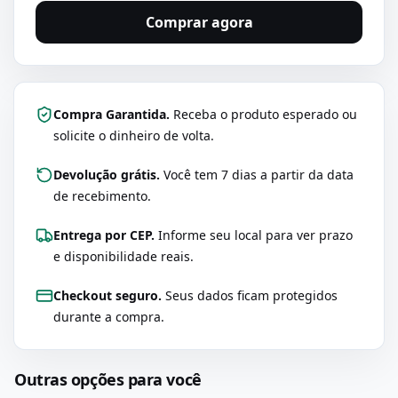
Comprar agora
Compra Garantida.
Receba o produto esperado ou
solicite o dinheiro de volta.
Devolução grátis.
Você tem 7 dias a partir da data
de recebimento.
Entrega por CEP.
Informe seu local para ver prazo
e disponibilidade reais.
Checkout seguro.
Seus dados ficam protegidos
durante a compra.
Outras opções para você