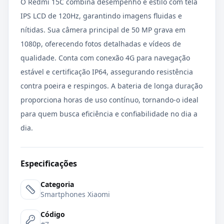
O Redmi 15C combina desempenho e estilo com tela
IPS LCD de 120Hz, garantindo imagens fluidas e
nítidas. Sua câmera principal de 50 MP grava em
1080p, oferecendo fotos detalhadas e vídeos de
qualidade. Conta com conexão 4G para navegação
estável e certificação IP64, assegurando resistência
contra poeira e respingos. A bateria de longa duração
proporciona horas de uso contínuo, tornando-o ideal
para quem busca eficiência e confiabilidade no dia a
dia.
Especificações
Categoria
Smartphones Xiaomi
Código