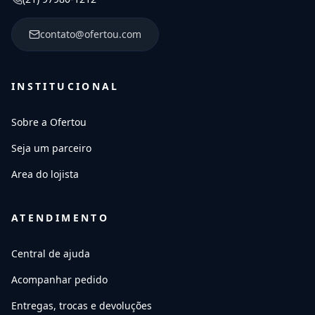
contato@ofertou.com
INSTITUCIONAL
Sobre a Ofertou
Seja um parceiro
Area do lojista
ATENDIMENTO
Central de ajuda
Acompanhar pedido
Entregas, trocas e devoluções