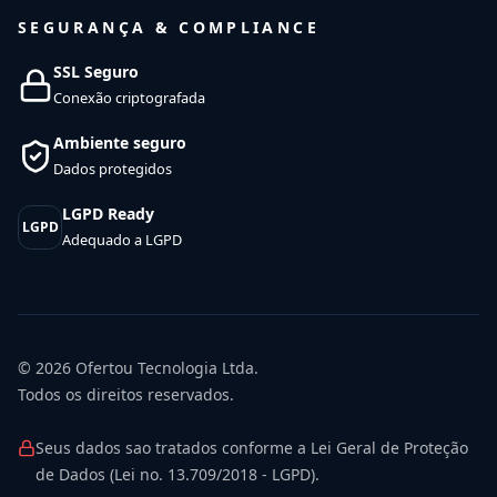
SEGURANÇA & COMPLIANCE
SSL Seguro
Conexão criptografada
Ambiente seguro
Dados protegidos
LGPD Ready
LGPD
Adequado a LGPD
© 2026
Ofertou Tecnologia Ltda.
Todos os direitos reservados.
Seus dados sao tratados conforme a Lei Geral de Proteção
de Dados (Lei no. 13.709/2018 - LGPD).