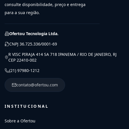
consulte disponibilidade, preço e entrega
para a sua região.
Ofertou Tecnologia Ltda.
CNPJ
36.725.336/0001-69
R VISC PIRAJA 414 SA 718 IPANEMA / RIO DE JANEIRO, RJ
CEP 22410-002
(21) 97980-1212
contato@ofertou.com
INSTITUCIONAL
Sobre a Ofertou