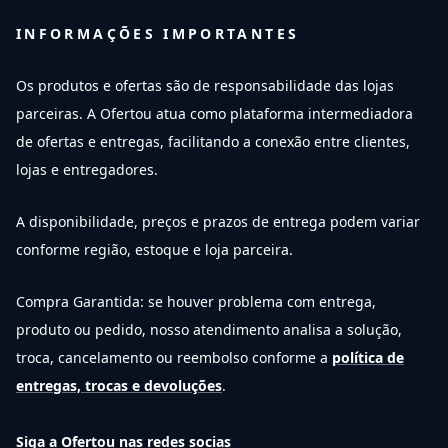
INFORMAÇÕES IMPORTANTES
Os produtos e ofertas são de responsabilidade das lojas
parceiras. A Ofertou atua como plataforma intermediadora
de ofertas e entregas, facilitando a conexão entre clientes,
lojas e entregadores.
A disponibilidade, preços e prazos de entrega podem variar
conforme região, estoque e loja parceira.
Compra Garantida: se houver problema com entrega,
produto ou pedido, nosso atendimento analisa a solução,
troca, cancelamento ou reembolso conforme a
política de
entregas, trocas e devoluções
.
Siga a Ofertou nas redes socias