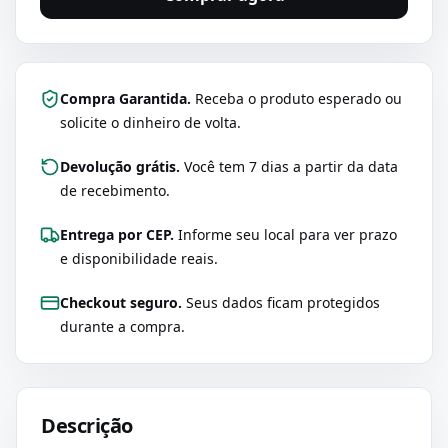
Compra Garantida.
Receba o produto esperado ou
solicite o dinheiro de volta.
Devolução grátis.
Você tem 7 dias a partir da data
de recebimento.
Entrega por CEP.
Informe seu local para ver prazo
e disponibilidade reais.
Checkout seguro.
Seus dados ficam protegidos
durante a compra.
Descrição