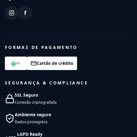
f
FORMAS DE PAGAMENTO
Cartão de crédito
SEGURANÇA & COMPLIANCE
SSL Seguro
Conexão criptografada
Ambiente seguro
Dados protegidos
LGPD Ready