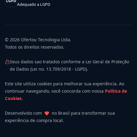
LGPD
Adequado a LGPD
© 2026
Ofertou Tecnologia Ltda.
Todos os direitos reservados.
Seus dados sao tratados conforme a Lei Geral de Proteção
de Dados (Lei no. 13.709/2018 - LGPD).
Este site utiliza cookies para melhorar sua experiência. Ao
continuar navegando, você concorda com nossa
Política de
Cookies
.
Desenvolvido com
no Brasil para transformar sua
experiência de compra local.