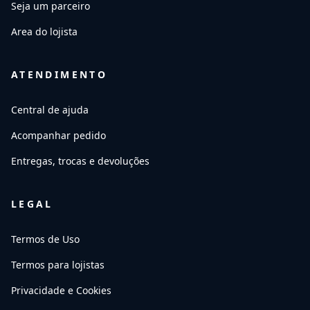
Seja um parceiro
Area do lojista
ATENDIMENTO
Central de ajuda
Acompanhar pedido
Entregas, trocas e devoluções
LEGAL
Termos de Uso
Termos para lojistas
Privacidade e Cookies