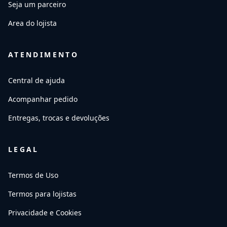
Seja um parceiro
Area do lojista
ATENDIMENTO
Central de ajuda
Acompanhar pedido
Entregas, trocas e devoluções
LEGAL
Termos de Uso
Termos para lojistas
Privacidade e Cookies