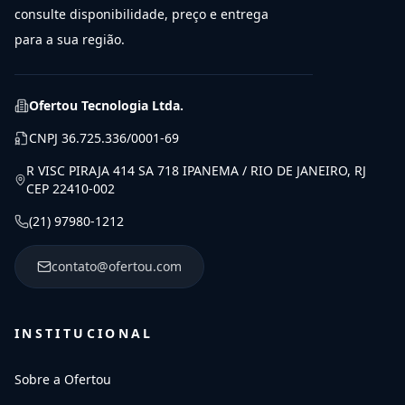
consulte disponibilidade, preço e entrega
para a sua região.
Ofertou Tecnologia Ltda.
CNPJ
36.725.336/0001-69
R VISC PIRAJA 414 SA 718 IPANEMA / RIO DE JANEIRO, RJ
CEP 22410-002
(21) 97980-1212
contato@ofertou.com
INSTITUCIONAL
Sobre a Ofertou