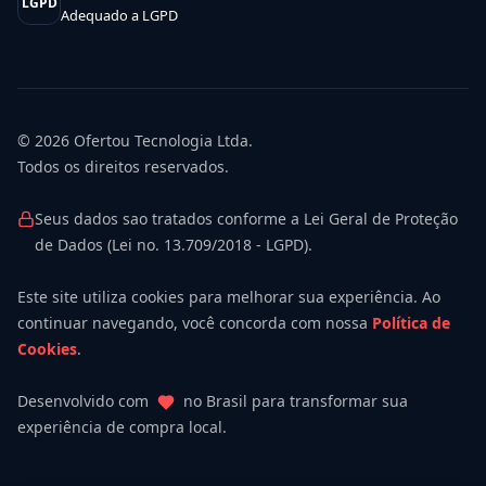
LGPD
Adequado a LGPD
© 2026
Ofertou Tecnologia Ltda.
Todos os direitos reservados.
Seus dados sao tratados conforme a Lei Geral de Proteção
de Dados (Lei no. 13.709/2018 - LGPD).
Este site utiliza cookies para melhorar sua experiência. Ao
continuar navegando, você concorda com nossa
Política de
Cookies
.
Desenvolvido com
no Brasil para transformar sua
experiência de compra local.