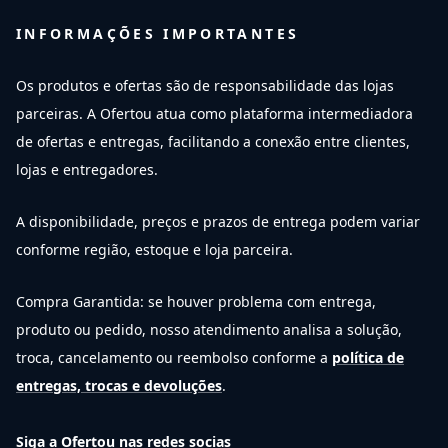
INFORMAÇÕES IMPORTANTES
Os produtos e ofertas são de responsabilidade das lojas
parceiras. A Ofertou atua como plataforma intermediadora
de ofertas e entregas, facilitando a conexão entre clientes,
lojas e entregadores.
A disponibilidade, preços e prazos de entrega podem variar
conforme região, estoque e loja parceira.
Compra Garantida: se houver problema com entrega,
produto ou pedido, nosso atendimento analisa a solução,
troca, cancelamento ou reembolso conforme a
política de
entregas, trocas e devoluções
.
Siga a Ofertou nas redes socias