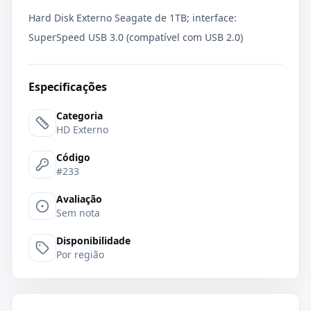
Hard Disk Externo Seagate de 1TB; interface:
SuperSpeed USB 3.0 (compatível com USB 2.0)
Especificações
Categoria
HD Externo
Código
#233
Avaliação
Sem nota
Disponibilidade
Por região