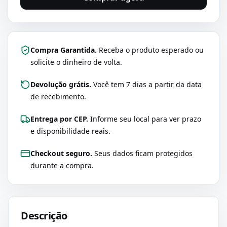
Compra Garantida.
Receba o produto esperado ou
solicite o dinheiro de volta.
Devolução grátis.
Você tem 7 dias a partir da data
de recebimento.
Entrega por CEP.
Informe seu local para ver prazo
e disponibilidade reais.
Checkout seguro.
Seus dados ficam protegidos
durante a compra.
Descrição