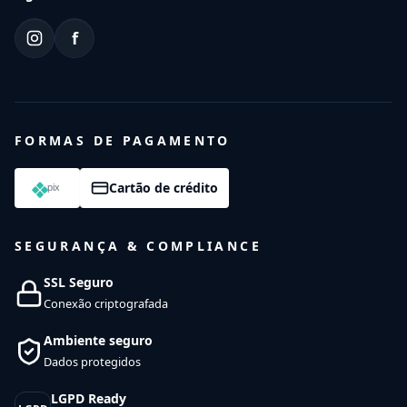
f
FORMAS DE PAGAMENTO
Cartão de crédito
SEGURANÇA & COMPLIANCE
SSL Seguro
Conexão criptografada
Ambiente seguro
Dados protegidos
LGPD Ready