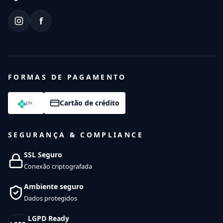
f
FORMAS DE PAGAMENTO
Cartão de crédito
SEGURANÇA & COMPLIANCE
SSL Seguro
Conexão criptografada
Ambiente seguro
Dados protegidos
LGPD Ready