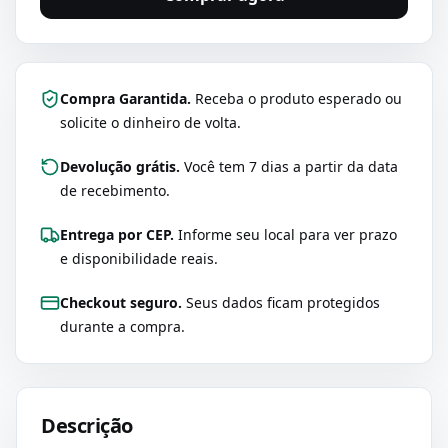
Compra Garantida.
Receba o produto esperado ou
solicite o dinheiro de volta.
Devolução grátis.
Você tem 7 dias a partir da data
de recebimento.
Entrega por CEP.
Informe seu local para ver prazo
e disponibilidade reais.
Checkout seguro.
Seus dados ficam protegidos
durante a compra.
Descrição