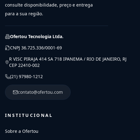
consulte disponibilidade, preço e entrega
para a sua região.
Ofertou Tecnologia Ltda.
CNPJ
36.725.336/0001-69
R VISC PIRAJA 414 SA 718 IPANEMA / RIO DE JANEIRO, RJ
CEP 22410-002
(21) 97980-1212
contato@ofertou.com
INSTITUCIONAL
Sobre a Ofertou