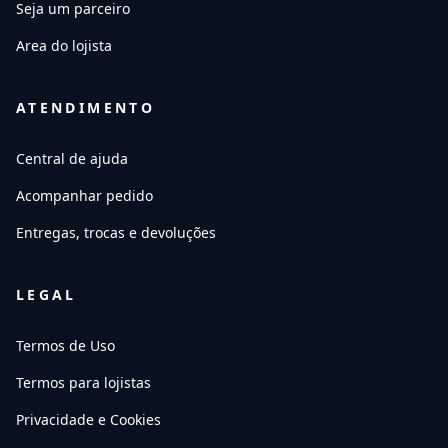
Seja um parceiro
Area do lojista
ATENDIMENTO
Central de ajuda
Acompanhar pedido
Entregas, trocas e devoluções
LEGAL
Termos de Uso
Termos para lojistas
Privacidade e Cookies