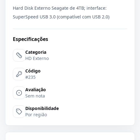
Hard Disk Externo Seagate de 4TB; interface:
SuperSpeed USB 3.0 (compatível com USB 2.0)
Especificações
Categoria
HD Externo
Código
#235
Avaliação
Sem nota
Disponibilidade
Por região