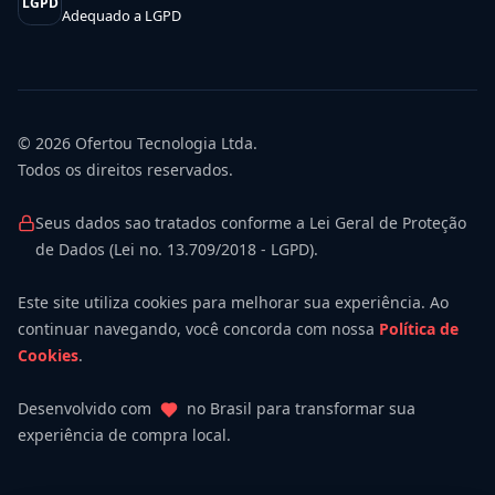
LGPD
Adequado a LGPD
© 2026
Ofertou Tecnologia Ltda.
Todos os direitos reservados.
Seus dados sao tratados conforme a Lei Geral de Proteção
de Dados (Lei no. 13.709/2018 - LGPD).
Este site utiliza cookies para melhorar sua experiência. Ao
continuar navegando, você concorda com nossa
Política de
Cookies
.
Desenvolvido com
no Brasil para transformar sua
experiência de compra local.