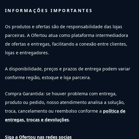
INFORMAÇÕES IMPORTANTES
Os produtos e ofertas são de responsabilidade das lojas
parceiras. A Ofertou atua como plataforma intermediadora
de ofertas e entregas, facilitando a conexão entre clientes,
lojas e entregadores.
A disponibilidade, preços e prazos de entrega podem variar
conforme região, estoque e loja parceira.
Compra Garantida: se houver problema com entrega,
produto ou pedido, nosso atendimento analisa a solução,
troca, cancelamento ou reembolso conforme a
política de
entregas, trocas e devoluções
.
Siga a Ofertou nas redes socias