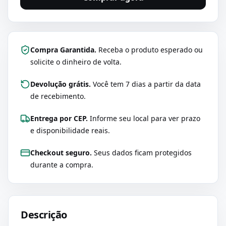
Compra Garantida.
Receba o produto esperado ou
solicite o dinheiro de volta.
Devolução grátis.
Você tem 7 dias a partir da data
de recebimento.
Entrega por CEP.
Informe seu local para ver prazo
e disponibilidade reais.
Checkout seguro.
Seus dados ficam protegidos
durante a compra.
Descrição