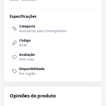
Especificações
Categoria
Acessórios para Smartphones
Código
#230
Avaliação
Sem nota
Disponibilidade
Por região
Opiniões do produto