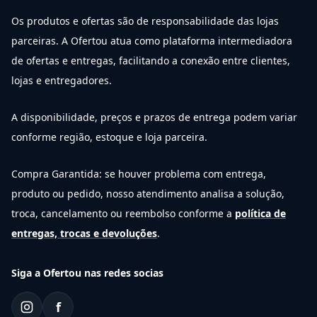
Os produtos e ofertas são de responsabilidade das lojas
parceiras. A Ofertou atua como plataforma intermediadora
de ofertas e entregas, facilitando a conexão entre clientes,
lojas e entregadores.
A disponibilidade, preços e prazos de entrega podem variar
conforme região, estoque e loja parceira.
Compra Garantida: se houver problema com entrega,
produto ou pedido, nosso atendimento analisa a solução,
troca, cancelamento ou reembolso conforme a
política de
entregas, trocas e devoluções
.
Siga a Ofertou nas redes socias
f