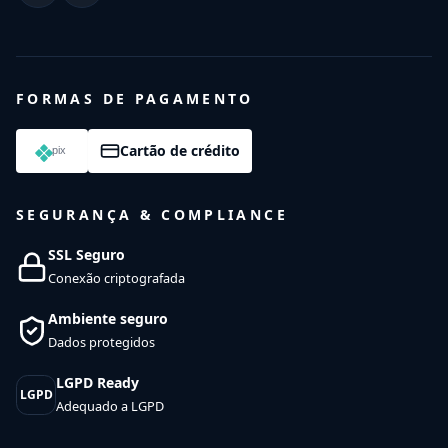
FORMAS DE PAGAMENTO
Cartão de crédito
SEGURANÇA & COMPLIANCE
SSL Seguro
Conexão criptografada
Ambiente seguro
Dados protegidos
LGPD Ready
LGPD
Adequado a LGPD