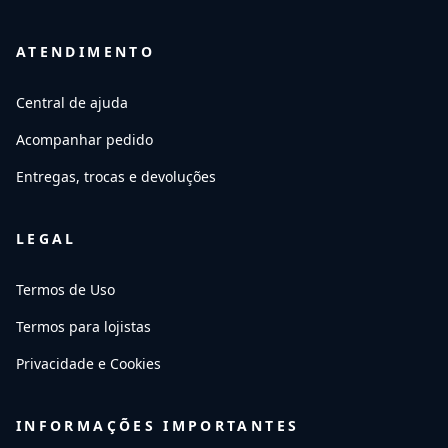
ATENDIMENTO
Central de ajuda
Acompanhar pedido
Entregas, trocas e devoluções
LEGAL
Termos de Uso
Termos para lojistas
Privacidade e Cookies
INFORMAÇÕES IMPORTANTES