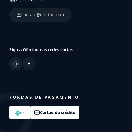
contato@ofertou.com
Siga a Ofertou nas redes socias
f
FORMAS DE PAGAMENTO
Cartão de crédito