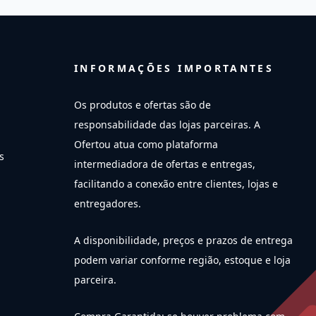
INFORMAÇÕES IMPORTANTES
Os produtos e ofertas são de
responsabilidade das lojas parceiras. A
Ofertou atua como plataforma
s
intermediadora de ofertas e entregas,
facilitando a conexão entre clientes, lojas e
entregadores.
A disponibilidade, preços e prazos de entrega
podem variar conforme região, estoque e loja
parceira.