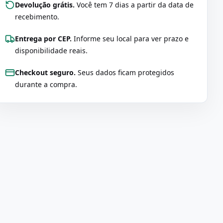
Devolução grátis.
Você tem 7 dias a partir da data de
recebimento.
Entrega por CEP.
Informe seu local para ver prazo e
disponibilidade reais.
Checkout seguro.
Seus dados ficam protegidos
durante a compra.