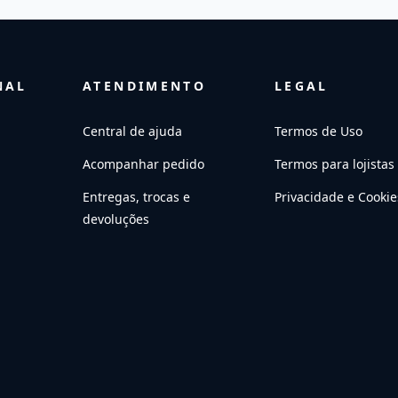
NAL
ATENDIMENTO
LEGAL
Central de ajuda
Termos de Uso
Acompanhar pedido
Termos para lojistas
Entregas, trocas e
Privacidade e Cookie
devoluções