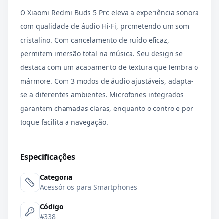
O Xiaomi Redmi Buds 5 Pro eleva a experiência sonora
com qualidade de áudio Hi-Fi, prometendo um som
cristalino. Com cancelamento de ruído eficaz,
permitem imersão total na música. Seu design se
destaca com um acabamento de textura que lembra o
mármore. Com 3 modos de áudio ajustáveis, adapta-
se a diferentes ambientes. Microfones integrados
garantem chamadas claras, enquanto o controle por
toque facilita a navegação.
Especificações
Categoria
Acessórios para Smartphones
Código
#338