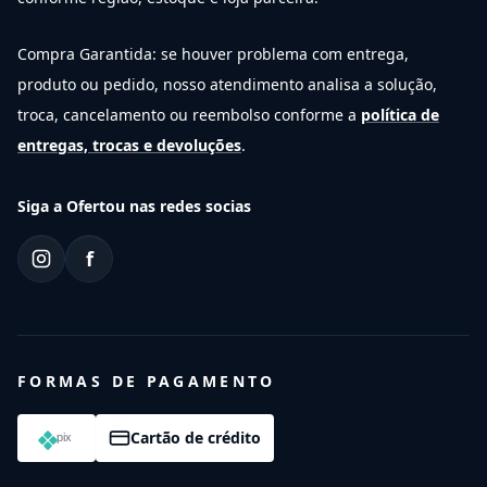
Compra Garantida: se houver problema com entrega,
produto ou pedido, nosso atendimento analisa a solução,
troca, cancelamento ou reembolso conforme a
política de
entregas, trocas e devoluções
.
Siga a Ofertou nas redes socias
f
FORMAS DE PAGAMENTO
Cartão de crédito