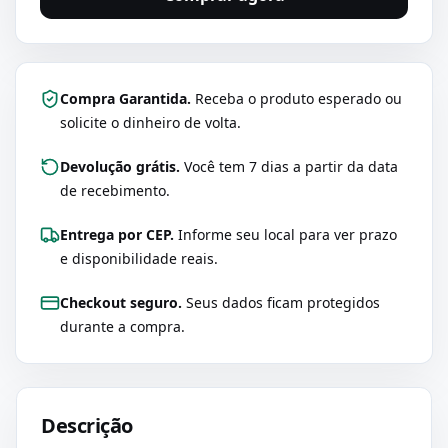
Compra Garantida.
Receba o produto esperado ou
solicite o dinheiro de volta.
Devolução grátis.
Você tem 7 dias a partir da data
de recebimento.
Entrega por CEP.
Informe seu local para ver prazo
e disponibilidade reais.
Checkout seguro.
Seus dados ficam protegidos
durante a compra.
Descrição