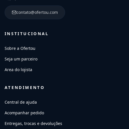
contato@ofertou.com
INSTITUCIONAL
Sobre a Ofertou
Seja um parceiro
Area do lojista
ATENDIMENTO
Central de ajuda
Acompanhar pedido
Entregas, trocas e devoluções