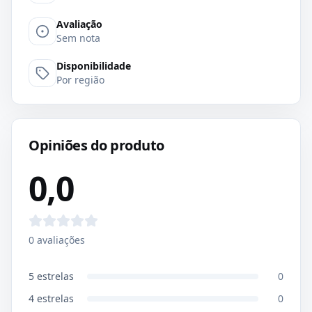
Avaliação
Sem nota
Disponibilidade
Por região
Opiniões do produto
0,0
0
avaliações
5
estrelas
0
4
estrelas
0