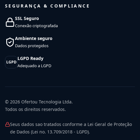
SEGURANÇA & COMPLIANCE
SSL Seguro
Conexão criptografada
Ambiente seguro
Dados protegidos
LGPD Ready
LGPD
Adequado a LGPD
© 2026
Ofertou Tecnologia Ltda.
Todos os direitos reservados.
Seus dados sao tratados conforme a Lei Geral de Proteção
de Dados (Lei no. 13.709/2018 - LGPD).