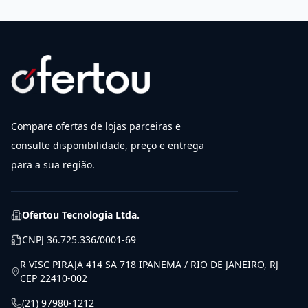
Compare ofertas de lojas parceiras e
consulte disponibilidade, preço e entrega
para a sua região.
Ofertou Tecnologia Ltda.
CNPJ
36.725.336/0001-69
R VISC PIRAJA 414 SA 718 IPANEMA / RIO DE JANEIRO, RJ
CEP 22410-002
(21) 97980-1212