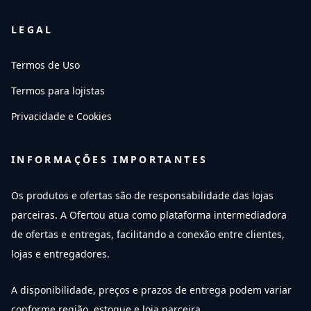
LEGAL
Termos de Uso
Termos para lojistas
Privacidade e Cookies
INFORMAÇÕES IMPORTANTES
Os produtos e ofertas são de responsabilidade das lojas
parceiras. A Ofertou atua como plataforma intermediadora
de ofertas e entregas, facilitando a conexão entre clientes,
lojas e entregadores.
A disponibilidade, preços e prazos de entrega podem variar
conforme região, estoque e loja parceira.