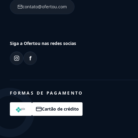
contato@ofertou.com
Siga a Ofertou nas redes socias
f
FORMAS DE PAGAMENTO
Cartão de crédito