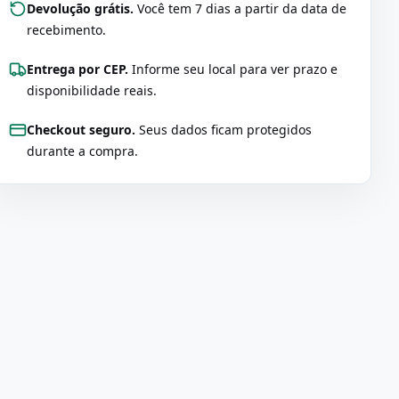
Devolução grátis.
Você tem 7 dias a partir da data de
recebimento.
Entrega por CEP.
Informe seu local para ver prazo e
disponibilidade reais.
Checkout seguro.
Seus dados ficam protegidos
durante a compra.