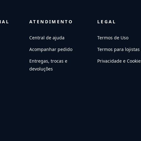
NAL
ATENDIMENTO
LEGAL
Central de ajuda
Termos de Uso
Acompanhar pedido
Termos para lojistas
Entregas, trocas e
Privacidade e Cookie
devoluções