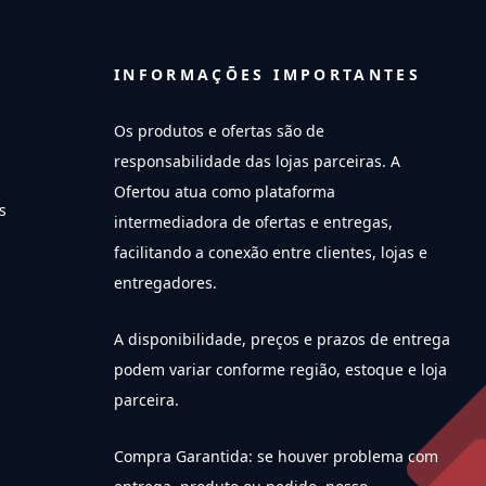
INFORMAÇÕES IMPORTANTES
Os produtos e ofertas são de
responsabilidade das lojas parceiras. A
Ofertou atua como plataforma
s
intermediadora de ofertas e entregas,
facilitando a conexão entre clientes, lojas e
entregadores.
A disponibilidade, preços e prazos de entrega
podem variar conforme região, estoque e loja
parceira.
Compra Garantida: se houver problema com