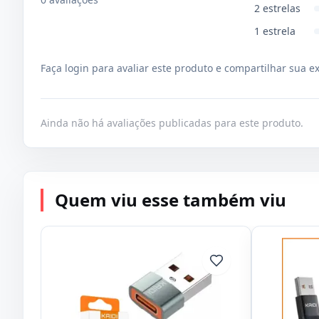
2
estrelas
1
estrela
Faça login para avaliar este produto e compartilhar sua e
Ainda não há avaliações publicadas para este produto.
Quem viu esse também viu