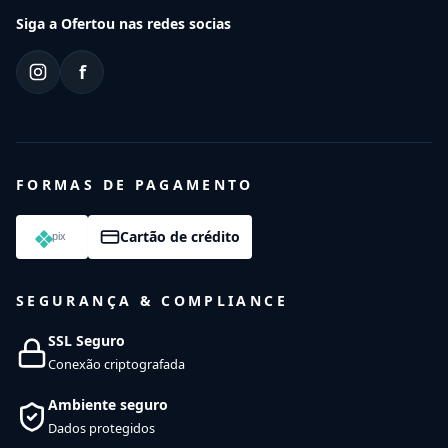
Siga a Ofertou nas redes socias
f
FORMAS DE PAGAMENTO
Cartão de crédito
SEGURANÇA & COMPLIANCE
SSL Seguro
Conexão criptografada
Ambiente seguro
Dados protegidos