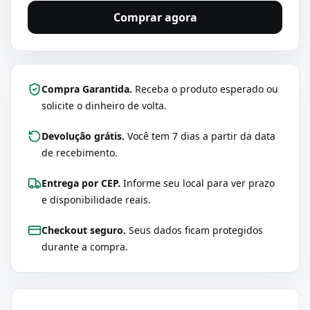
Comprar agora
Compra Garantida.
Receba o produto esperado ou
solicite o dinheiro de volta.
Devolução grátis.
Você tem 7 dias a partir da data
de recebimento.
Entrega por CEP.
Informe seu local para ver prazo
e disponibilidade reais.
Checkout seguro.
Seus dados ficam protegidos
durante a compra.