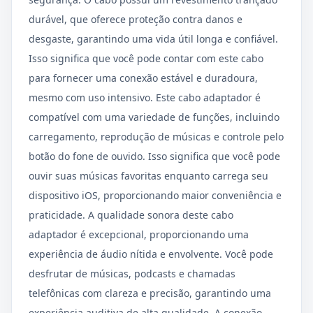
durável, que oferece proteção contra danos e
desgaste, garantindo uma vida útil longa e confiável.
Isso significa que você pode contar com este cabo
para fornecer uma conexão estável e duradoura,
mesmo com uso intensivo. Este cabo adaptador é
compatível com uma variedade de funções, incluindo
carregamento, reprodução de músicas e controle pelo
botão do fone de ouvido. Isso significa que você pode
ouvir suas músicas favoritas enquanto carrega seu
dispositivo iOS, proporcionando maior conveniência e
praticidade. A qualidade sonora deste cabo
adaptador é excepcional, proporcionando uma
experiência de áudio nítida e envolvente. Você pode
desfrutar de músicas, podcasts e chamadas
telefônicas com clareza e precisão, garantindo uma
experiência auditiva de alta qualidade. A conexão