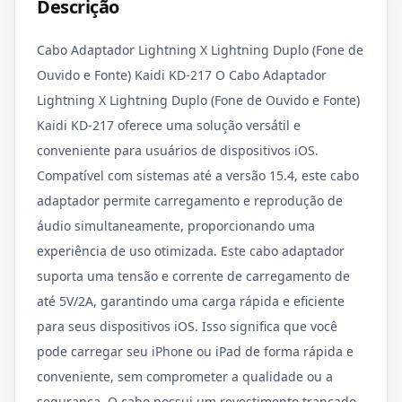
Descrição
Cabo Adaptador Lightning X Lightning Duplo (Fone de
Ouvido e Fonte) Kaidi KD-217 O Cabo Adaptador
Lightning X Lightning Duplo (Fone de Ouvido e Fonte)
Kaidi KD-217 oferece uma solução versátil e
conveniente para usuários de dispositivos iOS.
Compatível com sistemas até a versão 15.4, este cabo
adaptador permite carregamento e reprodução de
áudio simultaneamente, proporcionando uma
experiência de uso otimizada. Este cabo adaptador
suporta uma tensão e corrente de carregamento de
até 5V/2A, garantindo uma carga rápida e eficiente
para seus dispositivos iOS. Isso significa que você
pode carregar seu iPhone ou iPad de forma rápida e
conveniente, sem comprometer a qualidade ou a
segurança. O cabo possui um revestimento trançado