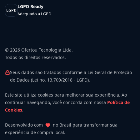
LGPD Ready
LGPD
Adequado a LGPD
© 2026
Ofertou Tecnologia Ltda.
Todos os direitos reservados.
Seus dados sao tratados conforme a Lei Geral de Proteção
de Dados (Lei no. 13.709/2018 - LGPD).
Este site utiliza cookies para melhorar sua experiência. Ao
continuar navegando, você concorda com nossa
Política de
Cookies
.
Desenvolvido com
no Brasil para transformar sua
experiência de compra local.