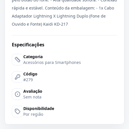
rápida e estável. Conteúdo da embalagem: - 1x Cabo
Adaptador Lightning X Lightning Duplo (Fone de
Ouvido e Fonte) Kaidi KD-217
Especificações
Categoria
Acessórios para Smartphones
Código
#279
Avaliação
Sem nota
Disponibilidade
Por região