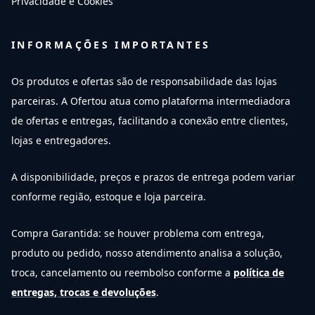
Privacidade e Cookies
INFORMAÇÕES IMPORTANTES
Os produtos e ofertas são de responsabilidade das lojas
parceiras. A Ofertou atua como plataforma intermediadora
de ofertas e entregas, facilitando a conexão entre clientes,
lojas e entregadores.
A disponibilidade, preços e prazos de entrega podem variar
conforme região, estoque e loja parceira.
Compra Garantida: se houver problema com entrega,
produto ou pedido, nosso atendimento analisa a solução,
troca, cancelamento ou reembolso conforme a
política de
entregas, trocas e devoluções
.