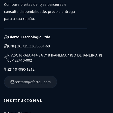
Compare ofertas de lojas parceiras e
consulte disponibilidade, preço e entrega
para a sua região.
Ofertou Tecnologia Ltda.
CNPJ
36.725.336/0001-69
R VISC PIRAJA 414 SA 718 IPANEMA / RIO DE JANEIRO, RJ
CEP 22410-002
(21) 97980-1212
contato@ofertou.com
INSTITUCIONAL