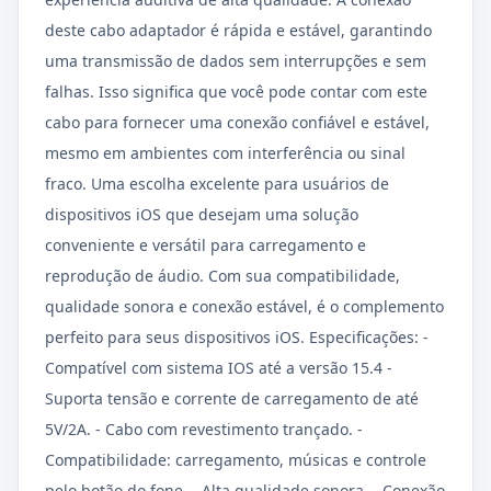
deste cabo adaptador é rápida e estável, garantindo
uma transmissão de dados sem interrupções e sem
falhas. Isso significa que você pode contar com este
cabo para fornecer uma conexão confiável e estável,
mesmo em ambientes com interferência ou sinal
fraco. Uma escolha excelente para usuários de
dispositivos iOS que desejam uma solução
conveniente e versátil para carregamento e
reprodução de áudio. Com sua compatibilidade,
qualidade sonora e conexão estável, é o complemento
perfeito para seus dispositivos iOS. Especificações: -
Compatível com sistema IOS até a versão 15.4 -
Suporta tensão e corrente de carregamento de até
5V/2A. - Cabo com revestimento trançado. -
Compatibilidade: carregamento, músicas e controle
pelo botão do fone. - Alta qualidade sonora. - Conexão