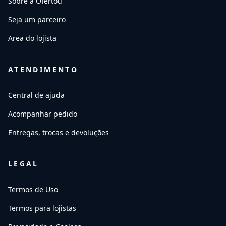
Sobre a Ofertou
Seja um parceiro
Area do lojista
ATENDIMENTO
Central de ajuda
Acompanhar pedido
Entregas, trocas e devoluções
LEGAL
Termos de Uso
Termos para lojistas