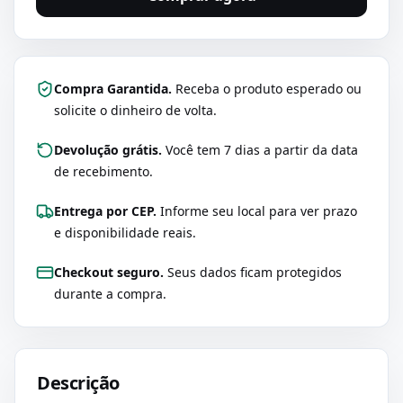
Compra Garantida.
Receba o produto esperado ou
solicite o dinheiro de volta.
Devolução grátis.
Você tem 7 dias a partir da data
de recebimento.
Entrega por CEP.
Informe seu local para ver prazo
e disponibilidade reais.
Checkout seguro.
Seus dados ficam protegidos
durante a compra.
Descrição