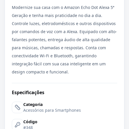
Modernize sua casa com o Amazon Echo Dot Alexa 5ª
Geração e tenha mais praticidade no dia a dia.
Controle luzes, eletrodomésticos e outros dispositivos
por comandos de voz com a Alexa. Equipado com alto-
falantes potentes, entrega áudio de alta qualidade
para músicas, chamadas e respostas. Conta com
conectividade Wi-Fi e Bluetooth, garantindo
integração fácil com sua casa inteligente em um
design compacto e funcional.
Especificações
Categoria
Acessórios para Smartphones
Código
#348