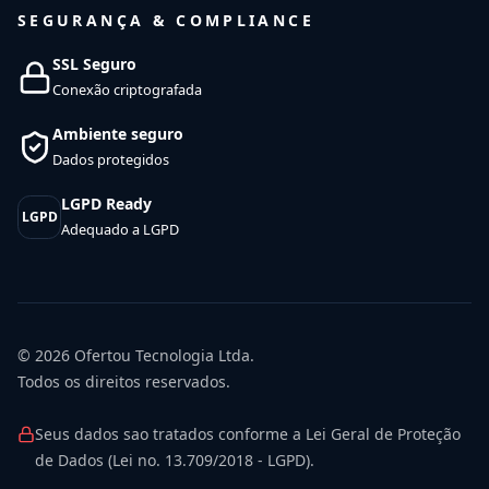
SEGURANÇA & COMPLIANCE
SSL Seguro
Conexão criptografada
Ambiente seguro
Dados protegidos
LGPD Ready
LGPD
Adequado a LGPD
© 2026
Ofertou Tecnologia Ltda.
Todos os direitos reservados.
Seus dados sao tratados conforme a Lei Geral de Proteção
de Dados (Lei no. 13.709/2018 - LGPD).