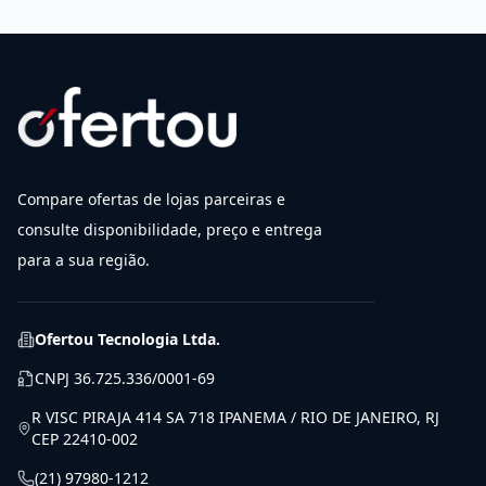
Compare ofertas de lojas parceiras e
consulte disponibilidade, preço e entrega
para a sua região.
Ofertou Tecnologia Ltda.
CNPJ
36.725.336/0001-69
R VISC PIRAJA 414 SA 718 IPANEMA / RIO DE JANEIRO, RJ
CEP 22410-002
(21) 97980-1212