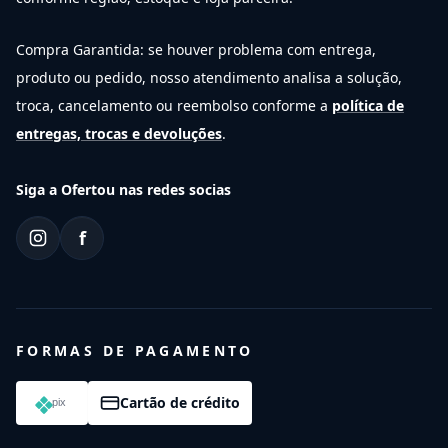
Compra Garantida: se houver problema com entrega,
produto ou pedido, nosso atendimento analisa a solução,
troca, cancelamento ou reembolso conforme a
política de
entregas, trocas e devoluções
.
Siga a Ofertou nas redes socias
f
FORMAS DE PAGAMENTO
Cartão de crédito