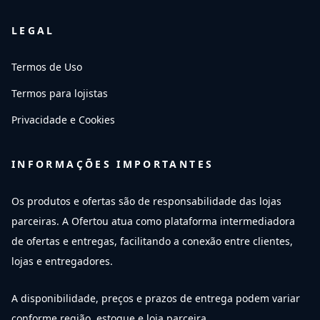
LEGAL
Termos de Uso
Termos para lojistas
Privacidade e Cookies
INFORMAÇÕES IMPORTANTES
Os produtos e ofertas são de responsabilidade das lojas
parceiras. A Ofertou atua como plataforma intermediadora
de ofertas e entregas, facilitando a conexão entre clientes,
lojas e entregadores.
A disponibilidade, preços e prazos de entrega podem variar
conforme região, estoque e loja parceira.