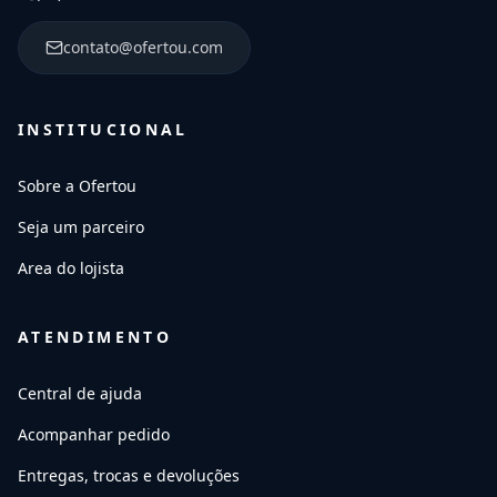
contato@ofertou.com
INSTITUCIONAL
Sobre a Ofertou
Seja um parceiro
Area do lojista
ATENDIMENTO
Central de ajuda
Acompanhar pedido
Entregas, trocas e devoluções