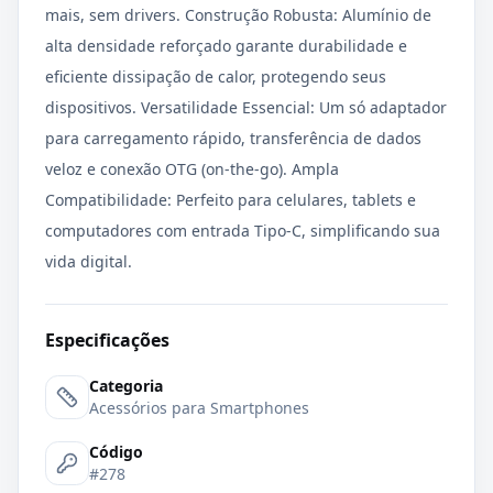
mais, sem drivers. Construção Robusta: Alumínio de
alta densidade reforçado garante durabilidade e
eficiente dissipação de calor, protegendo seus
dispositivos. Versatilidade Essencial: Um só adaptador
para carregamento rápido, transferência de dados
veloz e conexão OTG (on-the-go). Ampla
Compatibilidade: Perfeito para celulares, tablets e
computadores com entrada Tipo-C, simplificando sua
vida digital.
Especificações
Categoria
Acessórios para Smartphones
Código
#278