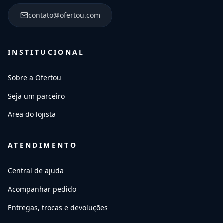
contato@ofertou.com
INSTITUCIONAL
Sobre a Ofertou
Seja um parceiro
Area do lojista
ATENDIMENTO
Central de ajuda
Acompanhar pedido
Entregas, trocas e devoluções