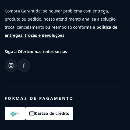
Compra Garantida: se houver problema com entrega,
produto ou pedido, nosso atendimento analisa a solução,
troca, cancelamento ou reembolso conforme a
política de
entregas, trocas e devoluções
.
Siga a Ofertou nas redes socias
f
FORMAS DE PAGAMENTO
Cartão de crédito