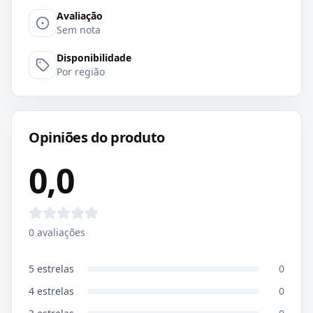
Avaliação
Sem nota
Disponibilidade
Por região
Opiniões do produto
0,0
0
avaliações
5
estrelas
0
4
estrelas
0