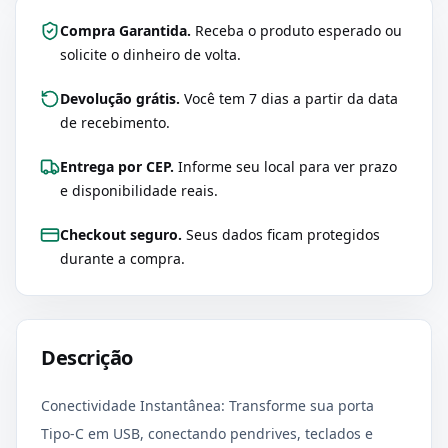
Compra Garantida.
Receba o produto esperado ou
solicite o dinheiro de volta.
Devolução grátis.
Você tem 7 dias a partir da data
de recebimento.
Entrega por CEP.
Informe seu local para ver prazo
e disponibilidade reais.
Checkout seguro.
Seus dados ficam protegidos
durante a compra.
Descrição
Conectividade Instantânea: Transforme sua porta
Tipo-C em USB, conectando pendrives, teclados e