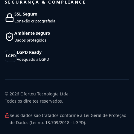
SEGURANÇA & COMPLIANCE
SSL Seguro
Conexão criptografada
Ambiente seguro
Dados protegidos
LGPD Ready
LGPD
Adequado a LGPD
© 2026
Ofertou Tecnologia Ltda.
Todos os direitos reservados.
Seus dados sao tratados conforme a Lei Geral de Proteção
de Dados (Lei no. 13.709/2018 - LGPD).