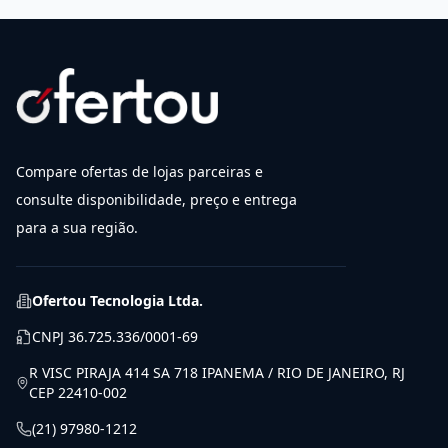
Compare ofertas de lojas parceiras e
consulte disponibilidade, preço e entrega
para a sua região.
Ofertou Tecnologia Ltda.
CNPJ
36.725.336/0001-69
R VISC PIRAJA 414 SA 718 IPANEMA / RIO DE JANEIRO, RJ
CEP 22410-002
(21) 97980-1212