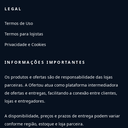
LEGAL
Termos de Uso
Termos para lojistas
Privacidade e Cookies
INFORMAÇÕES IMPORTANTES
Os produtos e ofertas são de responsabilidade das lojas
parceiras. A Ofertou atua como plataforma intermediadora
de ofertas e entregas, facilitando a conexão entre clientes,
lojas e entregadores.
A disponibilidade, preços e prazos de entrega podem variar
conforme região, estoque e loja parceira.