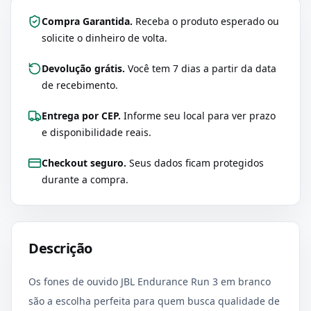
Compra Garantida.
Receba o produto esperado ou
solicite o dinheiro de volta.
Devolução grátis.
Você tem 7 dias a partir da data
de recebimento.
Entrega por CEP.
Informe seu local para ver prazo
e disponibilidade reais.
Checkout seguro.
Seus dados ficam protegidos
durante a compra.
Descrição
Os fones de ouvido JBL Endurance Run 3 em branco
são a escolha perfeita para quem busca qualidade de