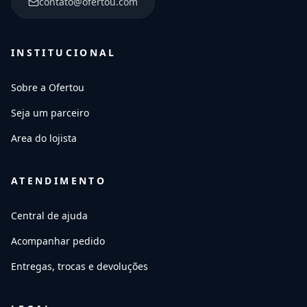
contato@ofertou.com
INSTITUCIONAL
Sobre a Ofertou
Seja um parceiro
Area do lojista
ATENDIMENTO
Central de ajuda
Acompanhar pedido
Entregas, trocas e devoluções