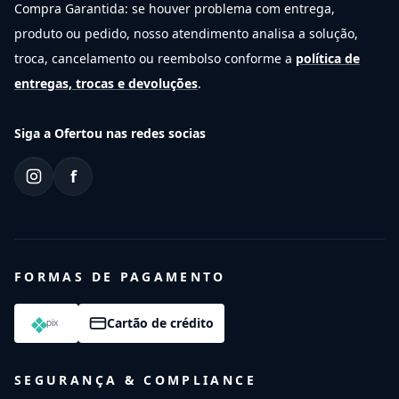
Compra Garantida: se houver problema com entrega,
produto ou pedido, nosso atendimento analisa a solução,
troca, cancelamento ou reembolso conforme a
política de
entregas, trocas e devoluções
.
Siga a Ofertou nas redes socias
f
FORMAS DE PAGAMENTO
Cartão de crédito
SEGURANÇA & COMPLIANCE