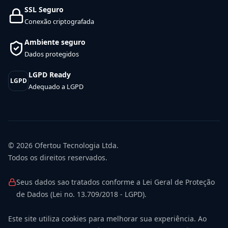
SSL Seguro
Conexão criptografada
Ambiente seguro
Dados protegidos
LGPD Ready
LGPD
Adequado a LGPD
© 2026
Ofertou Tecnologia Ltda.
Todos os direitos reservados.
Seus dados sao tratados conforme a Lei Geral de Proteção
de Dados (Lei no. 13.709/2018 - LGPD).
Este site utiliza cookies para melhorar sua experiência. Ao