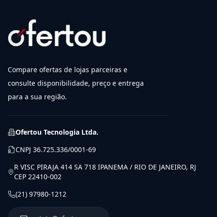
Compare ofertas de lojas parceiras e
consulte disponibilidade, preço e entrega
para a sua região.
Ofertou Tecnologia Ltda.
CNPJ
36.725.336/0001-69
R VISC PIRAJA 414 SA 718 IPANEMA / RIO DE JANEIRO, RJ
CEP 22410-002
(21) 97980-1212