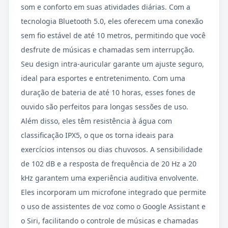
som e conforto em suas atividades diárias. Com a
tecnologia Bluetooth 5.0, eles oferecem uma conexão
sem fio estável de até 10 metros, permitindo que você
desfrute de músicas e chamadas sem interrupção.
Seu design intra-auricular garante um ajuste seguro,
ideal para esportes e entretenimento. Com uma
duração de bateria de até 10 horas, esses fones de
ouvido são perfeitos para longas sessões de uso.
Além disso, eles têm resistência à água com
classificação IPX5, o que os torna ideais para
exercícios intensos ou dias chuvosos. A sensibilidade
de 102 dB e a resposta de frequência de 20 Hz a 20
kHz garantem uma experiência auditiva envolvente.
Eles incorporam um microfone integrado que permite
o uso de assistentes de voz como o Google Assistant e
o Siri, facilitando o controle de músicas e chamadas