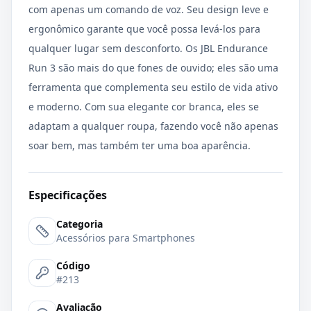
com apenas um comando de voz. Seu design leve e
ergonômico garante que você possa levá-los para
qualquer lugar sem desconforto. Os JBL Endurance
Run 3 são mais do que fones de ouvido; eles são uma
ferramenta que complementa seu estilo de vida ativo
e moderno. Com sua elegante cor branca, eles se
adaptam a qualquer roupa, fazendo você não apenas
soar bem, mas também ter uma boa aparência.
Especificações
Categoria
Acessórios para Smartphones
Código
#213
Avaliação