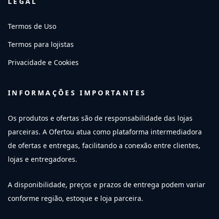
LEGAL
Termos de Uso
Termos para lojistas
Privacidade e Cookies
INFORMAÇÕES IMPORTANTES
Os produtos e ofertas são de responsabilidade das lojas
parceiras. A Ofertou atua como plataforma intermediadora
de ofertas e entregas, facilitando a conexão entre clientes,
lojas e entregadores.
A disponibilidade, preços e prazos de entrega podem variar
conforme região, estoque e loja parceira.