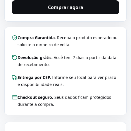
Comprar agora
Compra Garantida.
Receba o produto esperado ou
solicite o dinheiro de volta.
Devolução grátis.
Você tem 7 dias a partir da data
de recebimento.
Entrega por CEP.
Informe seu local para ver prazo
e disponibilidade reais.
Checkout seguro.
Seus dados ficam protegidos
durante a compra.