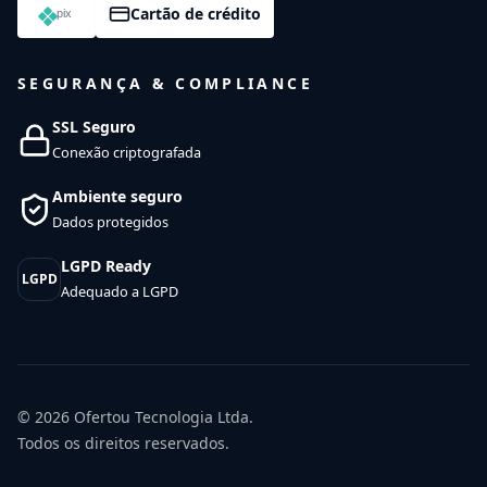
Cartão de crédito
SEGURANÇA & COMPLIANCE
SSL Seguro
Conexão criptografada
Ambiente seguro
Dados protegidos
LGPD Ready
LGPD
Adequado a LGPD
© 2026
Ofertou Tecnologia Ltda.
Todos os direitos reservados.