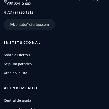
CEP 22410-002
(21) 97980-1212
contato@ofertou.com
INSTITUCIONAL
Sobre a Ofertou
Seja um parceiro
Area do lojista
ATENDIMENTO
Central de ajuda