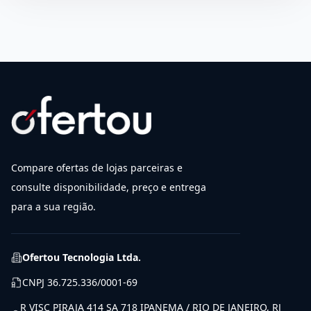
Compare ofertas de lojas parceiras e
consulte disponibilidade, preço e entrega
para a sua região.
Ofertou Tecnologia Ltda.
CNPJ
36.725.336/0001-69
R VISC PIRAJA 414 SA 718 IPANEMA / RIO DE JANEIRO, RJ