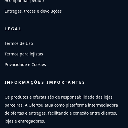
Acompanhar pedido
Entregas, trocas e devoluções
LEGAL
Termos de Uso
Termos para lojistas
Privacidade e Cookies
INFORMAÇÕES IMPORTANTES
Os produtos e ofertas são de responsabilidade das lojas
parceiras. A Ofertou atua como plataforma intermediadora
de ofertas e entregas, facilitando a conexão entre clientes,
lojas e entregadores.