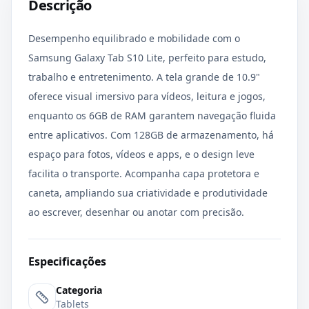
Descrição
Desempenho equilibrado e mobilidade com o
Samsung Galaxy Tab S10 Lite, perfeito para estudo,
trabalho e entretenimento. A tela grande de 10.9"
oferece visual imersivo para vídeos, leitura e jogos,
enquanto os 6GB de RAM garantem navegação fluida
entre aplicativos. Com 128GB de armazenamento, há
espaço para fotos, vídeos e apps, e o design leve
facilita o transporte. Acompanha capa protetora e
caneta, ampliando sua criatividade e produtividade
ao escrever, desenhar ou anotar com precisão.
Especificações
Categoria
Tablets