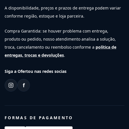
A disponibilidade, preços e prazos de entrega podem variar
conforme região, estoque e loja parceira.
Compra Garantida: se houver problema com entrega,
produto ou pedido, nosso atendimento analisa a solução,
troca, cancelamento ou reembolso conforme a
política de
entregas, trocas e devoluções
.
Siga a Ofertou nas redes socias
f
FORMAS DE PAGAMENTO