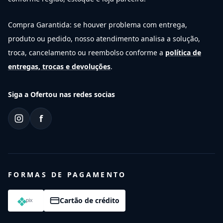
Compra Garantida: se houver problema com entrega,
produto ou pedido, nosso atendimento analisa a solução,
troca, cancelamento ou reembolso conforme a
política de
entregas, trocas e devoluções
.
Siga a Ofertou nas redes socias
f
FORMAS DE PAGAMENTO
Cartão de crédito