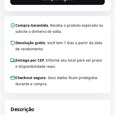
Compra Garantida.
Receba o produto esperado ou
solicite o dinheiro de volta.
Devolução grátis.
Você tem 7 dias a partir da data
de recebimento.
Entrega por CEP.
Informe seu local para ver prazo
e disponibilidade reais.
Checkout seguro.
Seus dados ficam protegidos
durante a compra.
Descrição