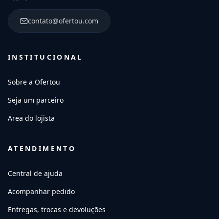
contato@ofertou.com
INSTITUCIONAL
Sobre a Ofertou
Seja um parceiro
Area do lojista
ATENDIMENTO
Central de ajuda
Acompanhar pedido
Entregas, trocas e devoluções