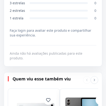
3
estrelas
0
2
estrelas
0
1
estrela
0
Faça login para avaliar este produto e compartilhar
sua experiência.
Ainda não há avaliações publicadas para este
produto.
Quem viu esse também viu