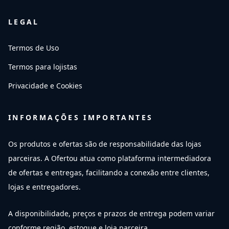
LEGAL
Termos de Uso
Termos para lojistas
Privacidade e Cookies
INFORMAÇÕES IMPORTANTES
Os produtos e ofertas são de responsabilidade das lojas
parceiras. A Ofertou atua como plataforma intermediadora
de ofertas e entregas, facilitando a conexão entre clientes,
lojas e entregadores.
A disponibilidade, preços e prazos de entrega podem variar
conforme região, estoque e loja parceira.