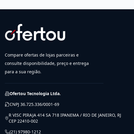
Compare ofertas de lojas parceiras e
consulte disponibilidade, preço e entrega
para a sua região.
Ofertou Tecnologia Ltda.
CNPJ
36.725.336/0001-69
R VISC PIRAJA 414 SA 718 IPANEMA / RIO DE JANEIRO, RJ
CEP 22410-002
(21) 97980-1212