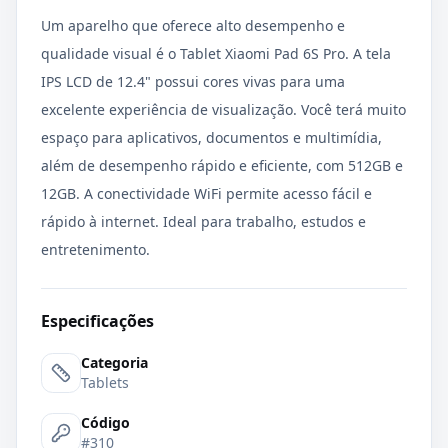
Um aparelho que oferece alto desempenho e
qualidade visual é o Tablet Xiaomi Pad 6S Pro. A tela
IPS LCD de 12.4" possui cores vivas para uma
excelente experiência de visualização. Você terá muito
espaço para aplicativos, documentos e multimídia,
além de desempenho rápido e eficiente, com 512GB e
12GB. A conectividade WiFi permite acesso fácil e
rápido à internet. Ideal para trabalho, estudos e
entretenimento.
Especificações
Categoria
Tablets
Código
#310