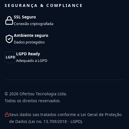
SEGURANÇA & COMPLIANCE
SSL Seguro
Conexão criptografada
Ambiente seguro
Dados protegidos
LGPD Ready
LGPD
Adequado a LGPD
© 2026
Ofertou Tecnologia Ltda.
Todos os direitos reservados.
Seus dados sao tratados conforme a Lei Geral de Proteção
de Dados (Lei no. 13.709/2018 - LGPD).