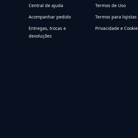
Central de ajuda
Termos de Uso
Acompanhar pedido
Termos para lojistas
Entregas, trocas e
Privacidade e Cookie
devoluções