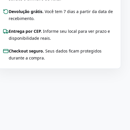
Devolução grátis.
Você tem 7 dias a partir da data de
recebimento.
Entrega por CEP.
Informe seu local para ver prazo e
disponibilidade reais.
Checkout seguro.
Seus dados ficam protegidos
durante a compra.