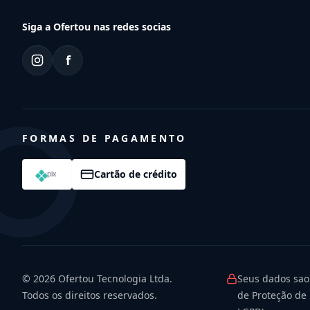
Siga a Ofertou nas redes socias
f
FORMAS DE PAGAMENTO
Cartão de crédito
© 2026
Ofertou Tecnologia Ltda.
Seus dados sao
Todos os direitos reservados.
de Proteção de 