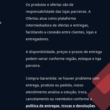
Os produtos e ofertas são de
responsabilidade das lojas parceiras. A
Ofertou atua como plataforma
s
intermediadora de ofertas e entregas,
facilitando a conexão entre clientes, lojas e
entregadores.
A disponibilidade, preços e prazos de entrega
podem variar conforme região, estoque e loja
parceira.
Compra Garantida: se houver problema com
entrega, produto ou pedido, nosso
atendimento analisa a solução, troca,
cancelamento ou reembolso conforme a
política de entregas, trocas e devoluções
.