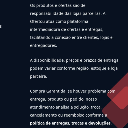
Os produtos e ofertas são de
responsabilidade das lojas parceiras. A
Ofertou atua como plataforma
s
intermediadora de ofertas e entregas,
facilitando a conexão entre clientes, lojas e
entregadores.
A disponibilidade, preços e prazos de entrega
podem variar conforme região, estoque e loja
parceira.
Compra Garantida: se houver problema com
entrega, produto ou pedido, nosso
atendimento analisa a solução, troca,
cancelamento ou reembolso conforme a
política de entregas, trocas e devoluções
.