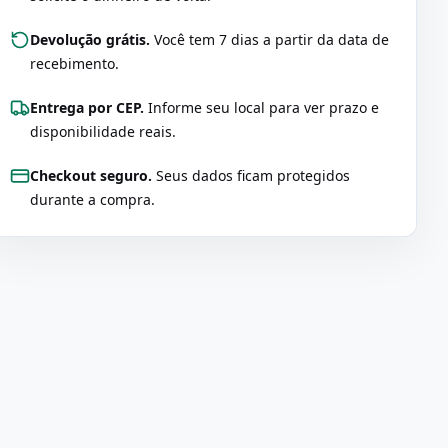
Devolução grátis.
Você tem 7 dias a partir da data de
recebimento.
Entrega por CEP.
Informe seu local para ver prazo e
disponibilidade reais.
Checkout seguro.
Seus dados ficam protegidos
durante a compra.