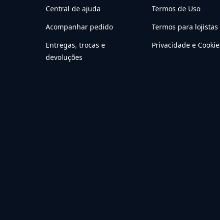
Central de ajuda
Termos de Uso
Acompanhar pedido
Termos para lojistas
Entregas, trocas e
Privacidade e Cookie
devoluções