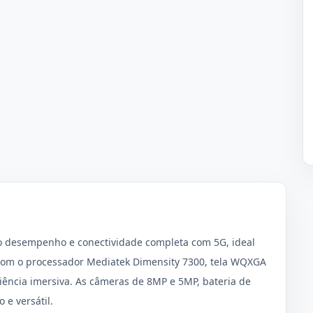
o desempenho e conectividade completa com 5G, ideal
 com o processador Mediatek Dimensity 7300, tela WQXGA
ência imersiva. As câmeras de 8MP e 5MP, bateria de
e versátil.