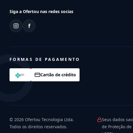
Siga a Ofertou nas redes socias
f
FORMAS DE PAGAMENTO
Cartão de crédito
© 2026
Ofertou Tecnologia Ltda.
Seus dados sao
Todos os direitos reservados.
de Proteção de 