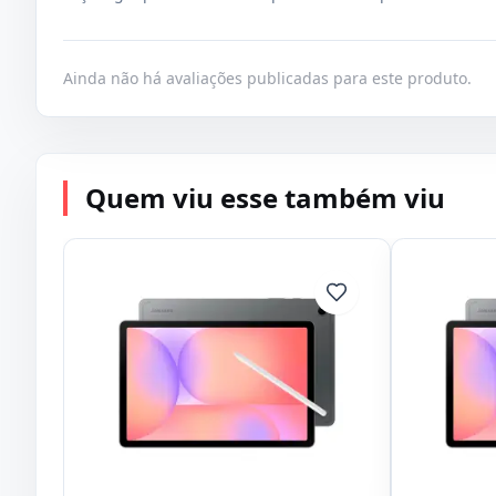
Ainda não há avaliações publicadas para este produto.
Quem viu esse também viu