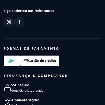
Siga a Ofertou nas redes socias
f
FORMAS DE PAGAMENTO
Cartão de crédito
SEGURANÇA & COMPLIANCE
SSL Seguro
Conexão criptografada
Ambiente seguro