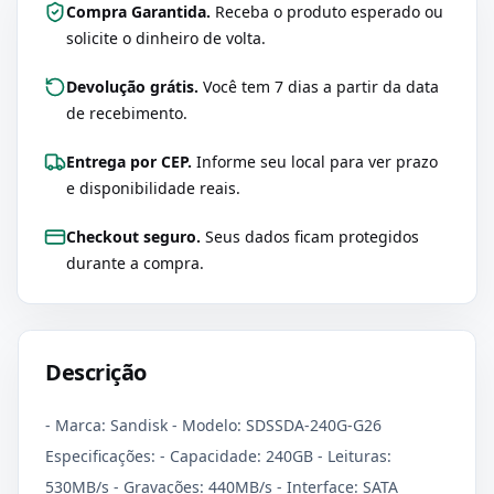
Compra Garantida.
Receba o produto esperado ou
solicite o dinheiro de volta.
Devolução grátis.
Você tem 7 dias a partir da data
de recebimento.
Entrega por CEP.
Informe seu local para ver prazo
e disponibilidade reais.
Checkout seguro.
Seus dados ficam protegidos
durante a compra.
Descrição
- Marca: Sandisk - Modelo: SDSSDA-240G-G26
Especificações: - Capacidade: 240GB - Leituras:
530MB/s - Gravações: 440MB/s - Interface: SATA