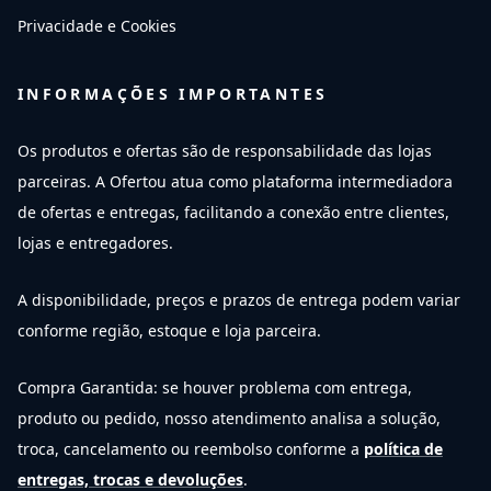
Privacidade e Cookies
INFORMAÇÕES IMPORTANTES
Os produtos e ofertas são de responsabilidade das lojas
parceiras. A Ofertou atua como plataforma intermediadora
de ofertas e entregas, facilitando a conexão entre clientes,
lojas e entregadores.
A disponibilidade, preços e prazos de entrega podem variar
conforme região, estoque e loja parceira.
Compra Garantida: se houver problema com entrega,
produto ou pedido, nosso atendimento analisa a solução,
troca, cancelamento ou reembolso conforme a
política de
entregas, trocas e devoluções
.