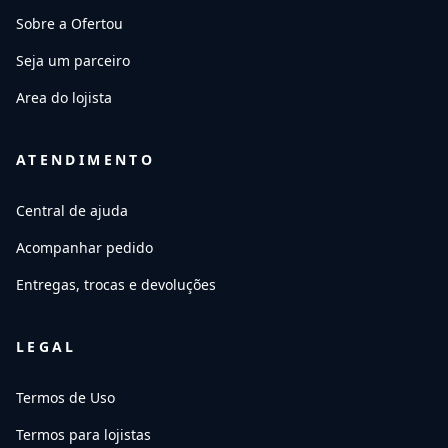
Sobre a Ofertou
Seja um parceiro
Area do lojista
ATENDIMENTO
Central de ajuda
Acompanhar pedido
Entregas, trocas e devoluções
LEGAL
Termos de Uso
Termos para lojistas