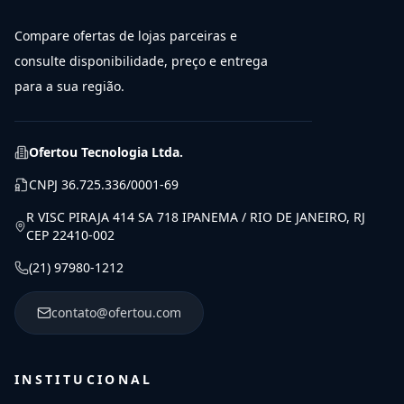
Compare ofertas de lojas parceiras e
consulte disponibilidade, preço e entrega
para a sua região.
Ofertou Tecnologia Ltda.
CNPJ
36.725.336/0001-69
R VISC PIRAJA 414 SA 718 IPANEMA / RIO DE JANEIRO, RJ
CEP 22410-002
(21) 97980-1212
contato@ofertou.com
INSTITUCIONAL