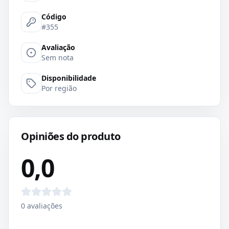
Código
#355
Avaliação
Sem nota
Disponibilidade
Por região
Opiniões do produto
0,0
0
avaliações