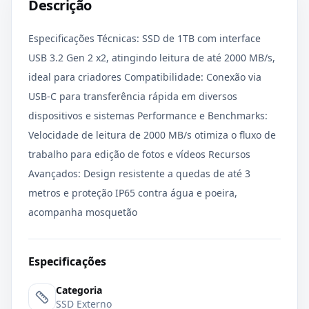
Descrição
Especificações Técnicas: SSD de 1TB com interface
USB 3.2 Gen 2 x2, atingindo leitura de até 2000 MB/s,
ideal para criadores Compatibilidade: Conexão via
USB-C para transferência rápida em diversos
dispositivos e sistemas Performance e Benchmarks:
Velocidade de leitura de 2000 MB/s otimiza o fluxo de
trabalho para edição de fotos e vídeos Recursos
Avançados: Design resistente a quedas de até 3
metros e proteção IP65 contra água e poeira,
acompanha mosquetão
Especificações
Categoria
SSD Externo