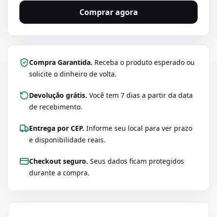
Comprar agora
Compra Garantida.
Receba o produto esperado ou
solicite o dinheiro de volta.
Devolução grátis.
Você tem 7 dias a partir da data
de recebimento.
Entrega por CEP.
Informe seu local para ver prazo
e disponibilidade reais.
Checkout seguro.
Seus dados ficam protegidos
durante a compra.