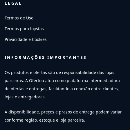
LEGAL
Termos de Uso
Termos para lojistas
Privacidade e Cookies
INFORMAÇÕES IMPORTANTES
Os produtos e ofertas são de responsabilidade das lojas
parceiras. A Ofertou atua como plataforma intermediadora
de ofertas e entregas, facilitando a conexão entre clientes,
lojas e entregadores.
A disponibilidade, preços e prazos de entrega podem variar
conforme região, estoque e loja parceira.