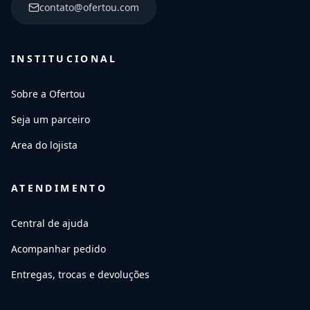
contato@ofertou.com
INSTITUCIONAL
Sobre a Ofertou
Seja um parceiro
Area do lojista
ATENDIMENTO
Central de ajuda
Acompanhar pedido
Entregas, trocas e devoluções