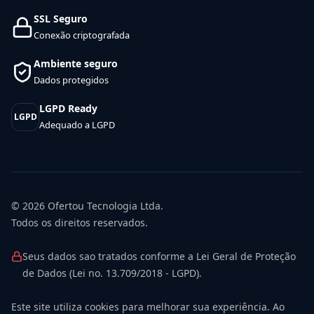
SSL Seguro
Conexão criptografada
Ambiente seguro
Dados protegidos
LGPD Ready
LGPD
Adequado a LGPD
© 2026
Ofertou Tecnologia Ltda.
Todos os direitos reservados.
Seus dados sao tratados conforme a Lei Geral de Proteção
de Dados (Lei no. 13.709/2018 - LGPD).
Este site utiliza cookies para melhorar sua experiência. Ao