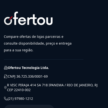
Compare ofertas de lojas parceiras e
consulte disponibilidade, preço e entrega
para a sua região.
Ofertou Tecnologia Ltda.
CNPJ
36.725.336/0001-69
R VISC PIRAJA 414 SA 718 IPANEMA / RIO DE JANEIRO, RJ
CEP 22410-002
(21) 97980-1212