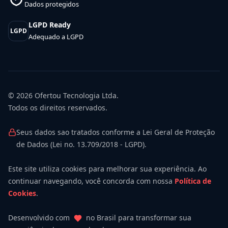
Dados protegidos
LGPD Ready
LGPD
Adequado a LGPD
© 2026
Ofertou Tecnologia Ltda.
Todos os direitos reservados.
Seus dados sao tratados conforme a Lei Geral de Proteção
de Dados (Lei no. 13.709/2018 - LGPD).
Este site utiliza cookies para melhorar sua experiência. Ao
continuar navegando, você concorda com nossa
Política de
Cookies
.
Desenvolvido com
no Brasil para transformar sua