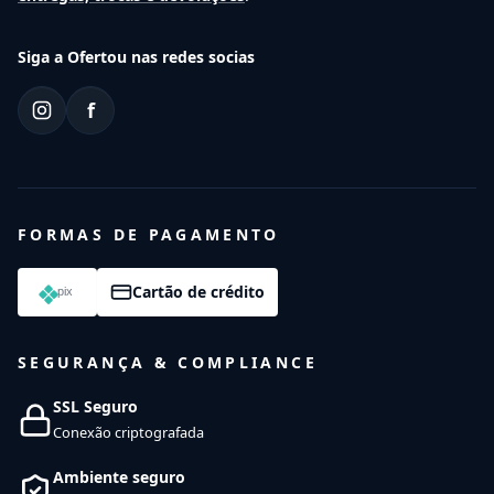
Siga a Ofertou nas redes socias
f
FORMAS DE PAGAMENTO
Cartão de crédito
SEGURANÇA & COMPLIANCE
SSL Seguro
Conexão criptografada
Ambiente seguro