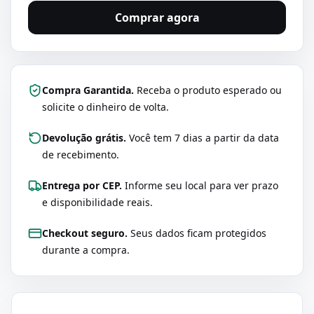
Comprar agora
Compra Garantida.
Receba o produto esperado ou
solicite o dinheiro de volta.
Devolução grátis.
Você tem 7 dias a partir da data
de recebimento.
Entrega por CEP.
Informe seu local para ver prazo
e disponibilidade reais.
Checkout seguro.
Seus dados ficam protegidos
durante a compra.