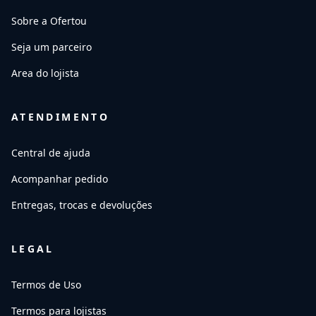
Sobre a Ofertou
Seja um parceiro
Area do lojista
ATENDIMENTO
Central de ajuda
Acompanhar pedido
Entregas, trocas e devoluções
LEGAL
Termos de Uso
Termos para lojistas