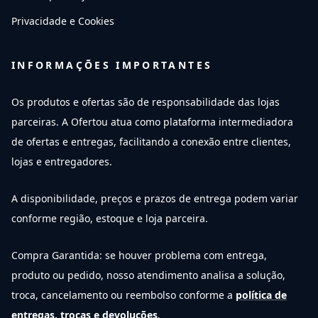
Privacidade e Cookies
INFORMAÇÕES IMPORTANTES
Os produtos e ofertas são de responsabilidade das lojas
parceiras. A Ofertou atua como plataforma intermediadora
de ofertas e entregas, facilitando a conexão entre clientes,
lojas e entregadores.
A disponibilidade, preços e prazos de entrega podem variar
conforme região, estoque e loja parceira.
Compra Garantida: se houver problema com entrega,
produto ou pedido, nosso atendimento analisa a solução,
troca, cancelamento ou reembolso conforme a
política de
entregas, trocas e devoluções
.