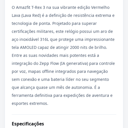
O Amazfit T-Rex 3 na sua vibrante edição Vermelho
Lava (Lava Red) é a definição de resistência extrema e
tecnologia de ponta. Projetado para superar
certificações militares, este relógio possui um aro de
aço inoxidável 316L que protege uma impressionante
tela AMOLED capaz de atingir 2000 nits de brilho.
Entre as suas novidades mais potentes está a
integração do Zepp Flow (IA generativa) para controle
por voz, mapas offline integrados para navegação
sem conexão e uma bateria líder no seu segmento
que alcança quase um mês de autonomia. É a
ferramenta definitiva para expedições de aventura e
esportes extremos.
Especificações