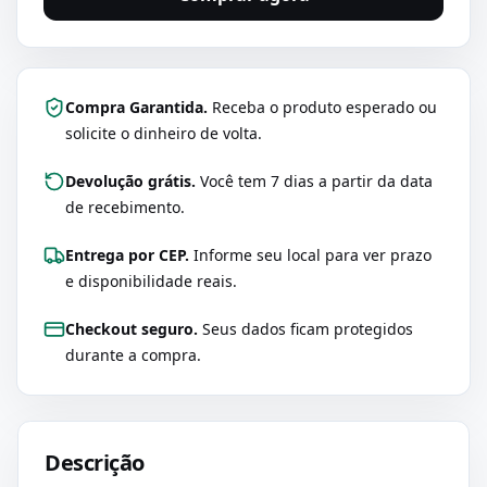
Compra Garantida.
Receba o produto esperado ou
solicite o dinheiro de volta.
Devolução grátis.
Você tem 7 dias a partir da data
de recebimento.
Entrega por CEP.
Informe seu local para ver prazo
e disponibilidade reais.
Checkout seguro.
Seus dados ficam protegidos
durante a compra.
Descrição