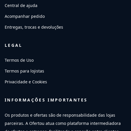
Central de ajuda
Acompanhar pedido
Entregas, trocas e devoluções
LEGAL
Termos de Uso
Termos para lojistas
Privacidade e Cookies
INFORMAÇÕES IMPORTANTES
Os produtos e ofertas são de responsabilidade das lojas
parceiras. A Ofertou atua como plataforma intermediadora