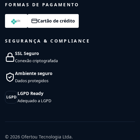
FORMAS DE PAGAMENTO
Cartão de crédito
SEGURANÇA & COMPLIANCE
SSL Seguro
Conexão criptografada
Ambiente seguro
Dados protegidos
LGPD Ready
LGPD
Adequado a LGPD
© 2026
Ofertou Tecnologia Ltda.