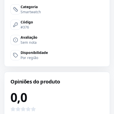
Categoria
Smartwatch
Código
#376
Avaliação
Sem nota
Disponibilidade
Por região
Opiniões do produto
0,0