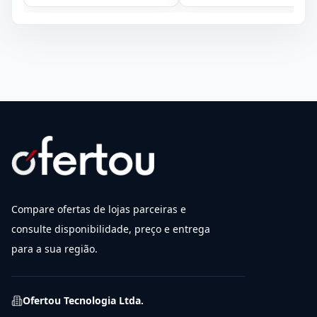
Compare ofertas de lojas parceiras e
consulte disponibilidade, preço e entrega
para a sua região.
Ofertou Tecnologia Ltda.