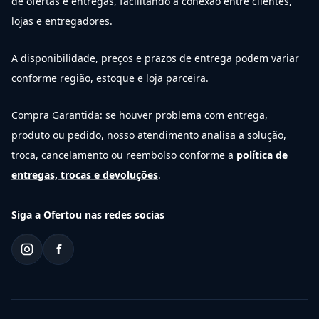
de ofertas e entregas, facilitando a conexão entre clientes,
lojas e entregadores.
A disponibilidade, preços e prazos de entrega podem variar
conforme região, estoque e loja parceira.
Compra Garantida: se houver problema com entrega,
produto ou pedido, nosso atendimento analisa a solução,
troca, cancelamento ou reembolso conforme a
política de
entregas, trocas e devoluções
.
Siga a Ofertou nas redes socias
f