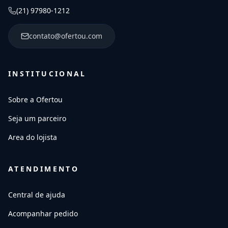
(21) 97980-1212
contato@ofertou.com
INSTITUCIONAL
Sobre a Ofertou
Seja um parceiro
Area do lojista
ATENDIMENTO
Central de ajuda
Acompanhar pedido