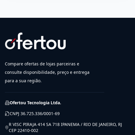
Compare ofertas de lojas parceiras e
consulte disponibilidade, preço e entrega
para a sua região.
Ofertou Tecnologia Ltda.
CNPJ
36.725.336/0001-69
R VISC PIRAJA 414 SA 718 IPANEMA / RIO DE JANEIRO, RJ
CEP 22410-002