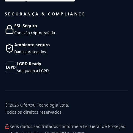
SEGURANÇA & COMPLIANCE
SSL Seguro
Conexão criptografada
Ambiente seguro
Dados protegidos
LGPD Ready
LGPD
Adequado a LGPD
© 2026
Ofertou Tecnologia Ltda.
Todos os direitos reservados.
Seus dados sao tratados conforme a Lei Geral de Proteção