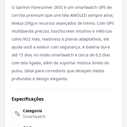
O Garmin Forerunner 265S é um smartwatch GPS de
corrida premium que une tela AMOLED sempre ativa,
leveza (39g) e recursos avançados de treino. Com GPS
multibanda preciso, touchscreen intuitivo e métricas
como VO2 máx, readiness e planos adaptativos, ele
ajuda você a evoluir com segurança. A bateria dura
até 15 dias no modo smartwatch e cerca de 6,5 dias
com tela ligada, além de suportar música direto do
pulso. Ideal para corredores que desejam dados
profundos e design elegante.
Especificações
Categoria
Smartwatch