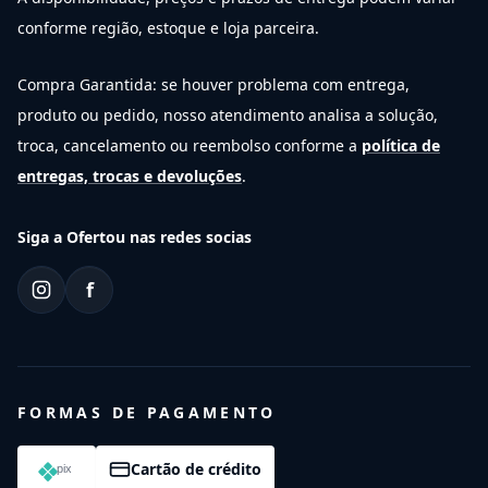
conforme região, estoque e loja parceira.
Compra Garantida: se houver problema com entrega,
produto ou pedido, nosso atendimento analisa a solução,
troca, cancelamento ou reembolso conforme a
política de
entregas, trocas e devoluções
.
Siga a Ofertou nas redes socias
f
FORMAS DE PAGAMENTO
Cartão de crédito