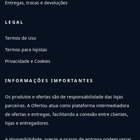
Entregas, trocas e devoluções
LEGAL
Termos de Uso
Termos para lojistas
Privacidade e Cookies
INFORMAÇÕES IMPORTANTES
Os produtos e ofertas são de responsabilidade das lojas
parceiras. A Ofertou atua como plataforma intermediadora
de ofertas e entregas, facilitando a conexão entre clientes,
lojas e entregadores.
A disponibilidade, preços e prazos de entrega podem variar