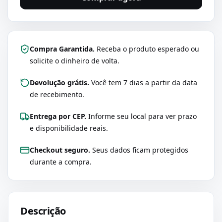
Compra Garantida.
Receba o produto esperado ou
solicite o dinheiro de volta.
Devolução grátis.
Você tem 7 dias a partir da data
de recebimento.
Entrega por CEP.
Informe seu local para ver prazo
e disponibilidade reais.
Checkout seguro.
Seus dados ficam protegidos
durante a compra.
Descrição