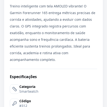
Treino inteligente com tela AMOLED vibrante! O
Garmin Forerunner 165 entrega métricas precisas de
corrida e atividades, ajudando a evoluir com dados
claros. O GPS integrado registra percursos com
exatidão, enquanto o monitoramento de saúde
acompanha sono e frequência cardíaca. A bateria
eficiente sustenta treinos prolongados. Ideal para
corrida, academia e rotina ativa com
acompanhamento completo.
Especificações
Categoria
Smartwatch
Código
#312