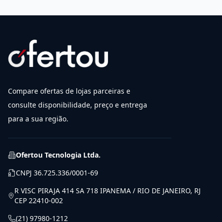
Compare ofertas de lojas parceiras e
consulte disponibilidade, preço e entrega
para a sua região.
Ofertou Tecnologia Ltda.
CNPJ
36.725.336/0001-69
R VISC PIRAJA 414 SA 718 IPANEMA / RIO DE JANEIRO, RJ
CEP 22410-002
(21) 97980-1212