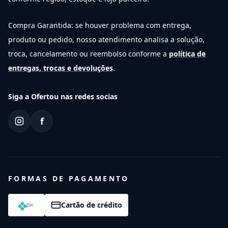
Compra Garantida: se houver problema com entrega,
produto ou pedido, nosso atendimento analisa a solução,
troca, cancelamento ou reembolso conforme a
política de
entregas, trocas e devoluções
.
Siga a Ofertou nas redes socias
f
FORMAS DE PAGAMENTO
Cartão de crédito