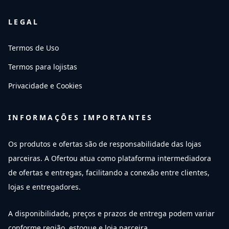
LEGAL
Termos de Uso
Termos para lojistas
Privacidade e Cookies
INFORMAÇÕES IMPORTANTES
Os produtos e ofertas são de responsabilidade das lojas
parceiras. A Ofertou atua como plataforma intermediadora
de ofertas e entregas, facilitando a conexão entre clientes,
lojas e entregadores.
A disponibilidade, preços e prazos de entrega podem variar
conforme região, estoque e loja parceira.