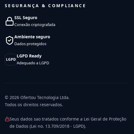
SEGURANÇA & COMPLIANCE
SSL Seguro
Conexão criptografada
Ambiente seguro
Dados protegidos
LGPD Ready
LGPD
Adequado a LGPD
© 2026
Ofertou Tecnologia Ltda.
Todos os direitos reservados.
Seus dados sao tratados conforme a Lei Geral de Proteção
de Dados (Lei no. 13.709/2018 - LGPD).