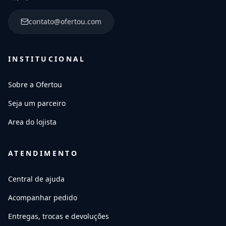
contato@ofertou.com
INSTITUCIONAL
Sobre a Ofertou
Seja um parceiro
Area do lojista
ATENDIMENTO
Central de ajuda
Acompanhar pedido
Entregas, trocas e devoluções