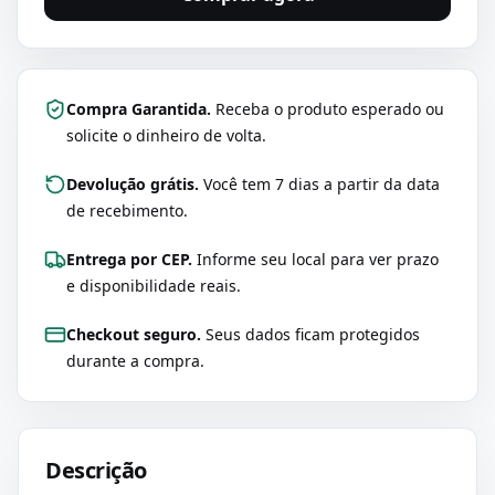
Compra Garantida.
Receba o produto esperado ou
solicite o dinheiro de volta.
Devolução grátis.
Você tem 7 dias a partir da data
de recebimento.
Entrega por CEP.
Informe seu local para ver prazo
e disponibilidade reais.
Checkout seguro.
Seus dados ficam protegidos
durante a compra.
Descrição