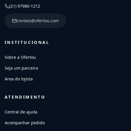
(21) 97980-1212
contato@ofertou.com
INSTITUCIONAL
Sobre a Ofertou
Seja um parceiro
Area do lojista
ATENDIMENTO
Central de ajuda
Acompanhar pedido