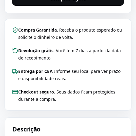
Compra Garantida.
Receba o produto esperado ou
solicite o dinheiro de volta.
Devolução grátis.
Você tem 7 dias a partir da data
de recebimento.
Entrega por CEP.
Informe seu local para ver prazo
e disponibilidade reais.
Checkout seguro.
Seus dados ficam protegidos
durante a compra.
Descrição