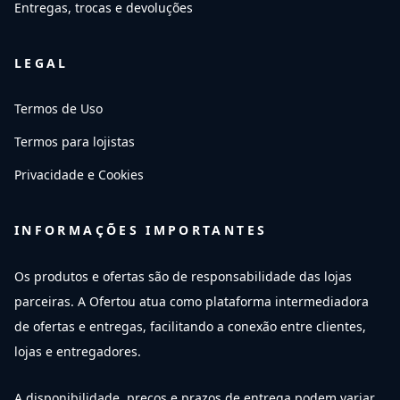
Entregas, trocas e devoluções
LEGAL
Termos de Uso
Termos para lojistas
Privacidade e Cookies
INFORMAÇÕES IMPORTANTES
Os produtos e ofertas são de responsabilidade das lojas
parceiras. A Ofertou atua como plataforma intermediadora
de ofertas e entregas, facilitando a conexão entre clientes,
lojas e entregadores.
A disponibilidade, preços e prazos de entrega podem variar