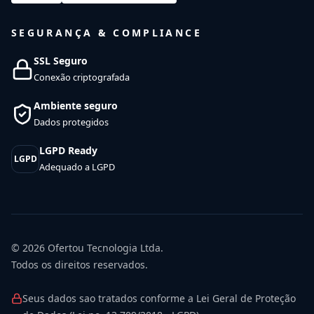
SEGURANÇA & COMPLIANCE
SSL Seguro
Conexão criptografada
Ambiente seguro
Dados protegidos
LGPD Ready
LGPD
Adequado a LGPD
© 2026
Ofertou Tecnologia Ltda.
Todos os direitos reservados.
Seus dados sao tratados conforme a Lei Geral de Proteção