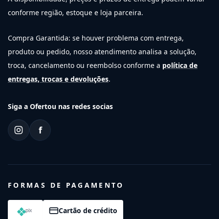
conforme região, estoque e loja parceira.
Compra Garantida: se houver problema com entrega,
produto ou pedido, nosso atendimento analisa a solução,
troca, cancelamento ou reembolso conforme a
política de
entregas, trocas e devoluções
.
Siga a Ofertou nas redes socias
f
FORMAS DE PAGAMENTO
Cartão de crédito