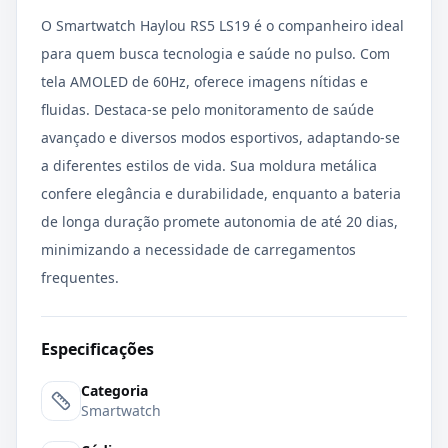
O Smartwatch Haylou RS5 LS19 é o companheiro ideal
para quem busca tecnologia e saúde no pulso. Com
tela AMOLED de 60Hz, oferece imagens nítidas e
fluidas. Destaca-se pelo monitoramento de saúde
avançado e diversos modos esportivos, adaptando-se
a diferentes estilos de vida. Sua moldura metálica
confere elegância e durabilidade, enquanto a bateria
de longa duração promete autonomia de até 20 dias,
minimizando a necessidade de carregamentos
frequentes.
Especificações
Categoria
Smartwatch