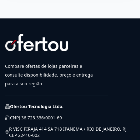
Compare ofertas de lojas parceiras e
consulte disponibilidade, preço e entrega
para a sua região.
Ofertou Tecnologia Ltda.
CNPJ
36.725.336/0001-69
R VISC PIRAJA 414 SA 718 IPANEMA / RIO DE JANEIRO, RJ
CEP 22410-002