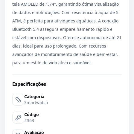
tela AMOLED de 1,74", garantindo ótima visualização
de dados e notificações. Com resistência à água de 5
ATM, é perfeita para atividades aquáticas. A conexão
Bluetooth 5.4 assegura emparelhamento rápido e
estável com dispositivos. Oferece autonomia de até 21
dias, ideal para uso prolongado. Com recursos
avançados de monitoramento de saúde e bem-estar,
para um estilo de vida ativo e saudável.
Especificações
Categoria
Smartwatch
Código
#363
Avaliação