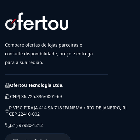
Compare ofertas de lojas parceiras e
consulte disponibilidade, preço e entrega
para a sua região.
Ofertou Tecnologia Ltda.
CNPJ
36.725.336/0001-69
R VISC PIRAJA 414 SA 718 IPANEMA / RIO DE JANEIRO, RJ
CEP 22410-002
(21) 97980-1212