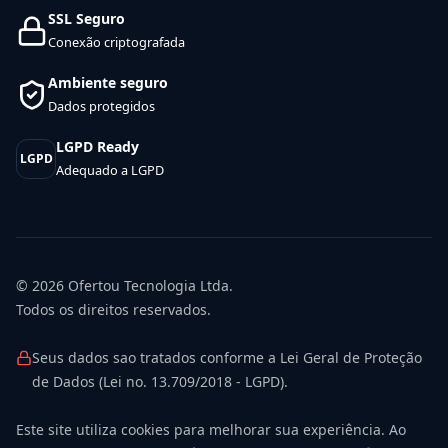
SSL Seguro
Conexão criptografada
Ambiente seguro
Dados protegidos
LGPD Ready
LGPD
Adequado a LGPD
© 2026
Ofertou Tecnologia Ltda.
Todos os direitos reservados.
Seus dados sao tratados conforme a Lei Geral de Proteção
de Dados (Lei no. 13.709/2018 - LGPD).
Este site utiliza cookies para melhorar sua experiência. Ao