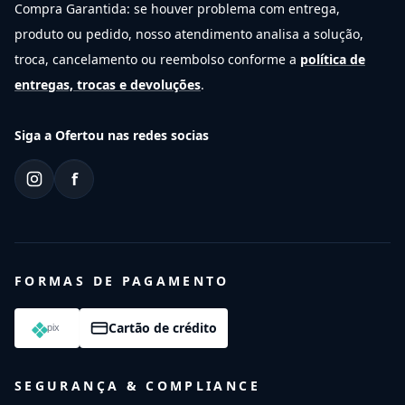
Compra Garantida: se houver problema com entrega,
produto ou pedido, nosso atendimento analisa a solução,
troca, cancelamento ou reembolso conforme a
política de
entregas, trocas e devoluções
.
Siga a Ofertou nas redes socias
f
FORMAS DE PAGAMENTO
Cartão de crédito
SEGURANÇA & COMPLIANCE