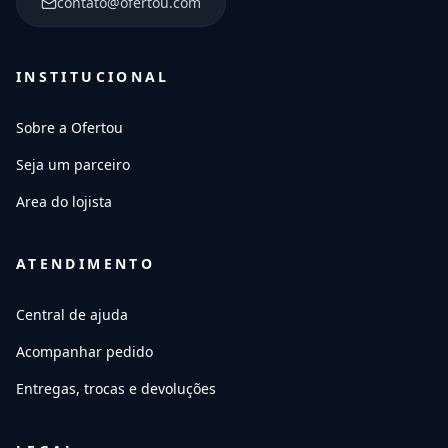
contato@ofertou.com
INSTITUCIONAL
Sobre a Ofertou
Seja um parceiro
Area do lojista
ATENDIMENTO
Central de ajuda
Acompanhar pedido
Entregas, trocas e devoluções