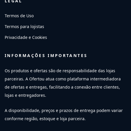
LEGAL
Termos de Uso
Termos para lojistas
Privacidade e Cookies
INFORMAÇÕES IMPORTANTES
Os produtos e ofertas são de responsabilidade das lojas
parceiras. A Ofertou atua como plataforma intermediadora
de ofertas e entregas, facilitando a conexão entre clientes,
lojas e entregadores.
A disponibilidade, preços e prazos de entrega podem variar
conforme região, estoque e loja parceira.