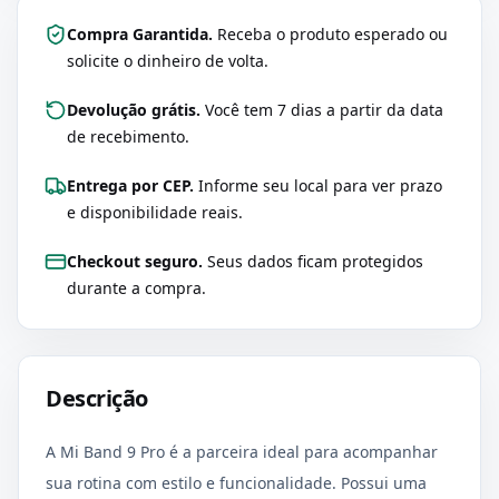
Compra Garantida.
Receba o produto esperado ou
solicite o dinheiro de volta.
Devolução grátis.
Você tem 7 dias a partir da data
de recebimento.
Entrega por CEP.
Informe seu local para ver prazo
e disponibilidade reais.
Checkout seguro.
Seus dados ficam protegidos
durante a compra.
Descrição
A Mi Band 9 Pro é a parceira ideal para acompanhar
sua rotina com estilo e funcionalidade. Possui uma