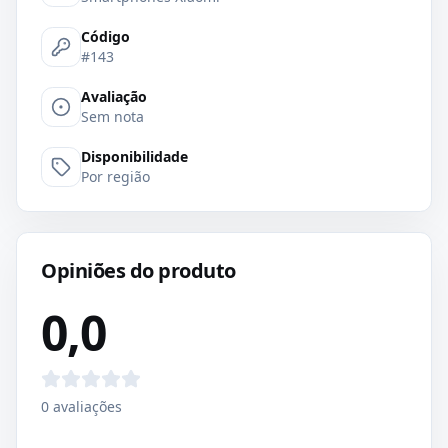
Código
#143
Avaliação
Sem nota
Disponibilidade
Por região
Opiniões do produto
0,0
0
avaliações