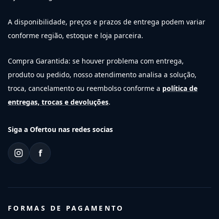
A disponibilidade, preços e prazos de entrega podem variar
conforme região, estoque e loja parceira.
Compra Garantida: se houver problema com entrega,
produto ou pedido, nosso atendimento analisa a solução,
troca, cancelamento ou reembolso conforme a
política de
entregas, trocas e devoluções
.
Siga a Ofertou nas redes socias
f
FORMAS DE PAGAMENTO