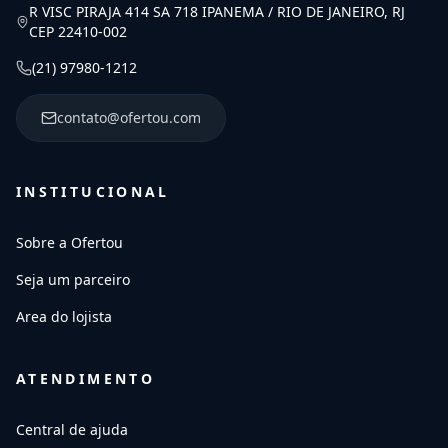
R VISC PIRAJA 414 SA 718 IPANEMA / RIO DE JANEIRO, RJ
CEP 22410-002
(21) 97980-1212
contato@ofertou.com
INSTITUCIONAL
Sobre a Ofertou
Seja um parceiro
Area do lojista
ATENDIMENTO
Central de ajuda