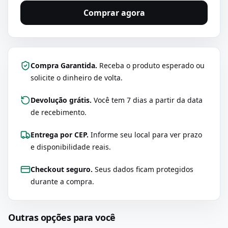
Comprar agora
Compra Garantida.
Receba o produto esperado ou
solicite o dinheiro de volta.
Devolução grátis.
Você tem 7 dias a partir da data
de recebimento.
Entrega por CEP.
Informe seu local para ver prazo
e disponibilidade reais.
Checkout seguro.
Seus dados ficam protegidos
durante a compra.
Outras opções para você