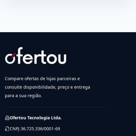
Compare ofertas de lojas parceiras e
consulte disponibilidade, preço e entrega
para a sua região.
Ofertou Tecnologia Ltda.
CNPJ
36.725.336/0001-69