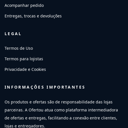
Acompanhar pedido
Entregas, trocas e devoluções
LEGAL
Termos de Uso
Termos para lojistas
Privacidade e Cookies
INFORMAÇÕES IMPORTANTES
Os produtos e ofertas são de responsabilidade das lojas
parceiras. A Ofertou atua como plataforma intermediadora
de ofertas e entregas, facilitando a conexão entre clientes,
lojas e entregadores.