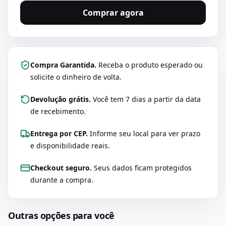
Comprar agora
Compra Garantida.
Receba o produto esperado ou
solicite o dinheiro de volta.
Devolução grátis.
Você tem 7 dias a partir da data
de recebimento.
Entrega por CEP.
Informe seu local para ver prazo
e disponibilidade reais.
Checkout seguro.
Seus dados ficam protegidos
durante a compra.
Outras opções para você