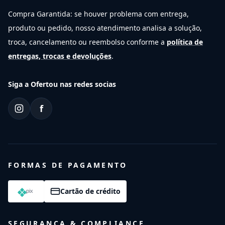
Compra Garantida: se houver problema com entrega,
produto ou pedido, nosso atendimento analisa a solução,
troca, cancelamento ou reembolso conforme a
política de
entregas, trocas e devoluções
.
Siga a Ofertou nas redes socias
f
FORMAS DE PAGAMENTO
Cartão de crédito
SEGURANÇA & COMPLIANCE