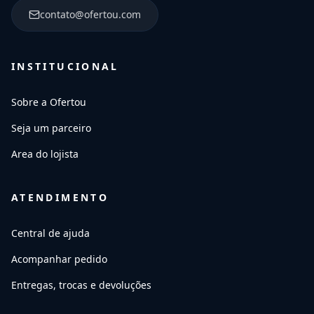
contato@ofertou.com
INSTITUCIONAL
Sobre a Ofertou
Seja um parceiro
Area do lojista
ATENDIMENTO
Central de ajuda
Acompanhar pedido
Entregas, trocas e devoluções