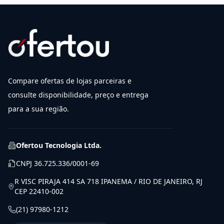
Compare ofertas de lojas parceiras e
consulte disponibilidade, preço e entrega
para a sua região.
Ofertou Tecnologia Ltda.
CNPJ
36.725.336/0001-69
R VISC PIRAJA 414 SA 718 IPANEMA / RIO DE JANEIRO, RJ
CEP 22410-002
(21) 97980-1212