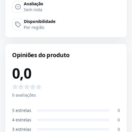
Avaliação
Sem nota
Disponibilidade
Por região
Opiniões do produto
0,0
0
avaliações
5
estrelas
0
4
estrelas
0
3
estrelas
0