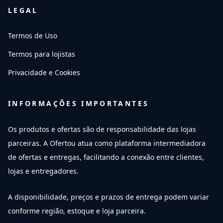
LEGAL
Termos de Uso
Termos para lojistas
Privacidade e Cookies
INFORMAÇÕES IMPORTANTES
Os produtos e ofertas são de responsabilidade das lojas
parceiras. A Ofertou atua como plataforma intermediadora
de ofertas e entregas, facilitando a conexão entre clientes,
lojas e entregadores.
A disponibilidade, preços e prazos de entrega podem variar
conforme região, estoque e loja parceira.