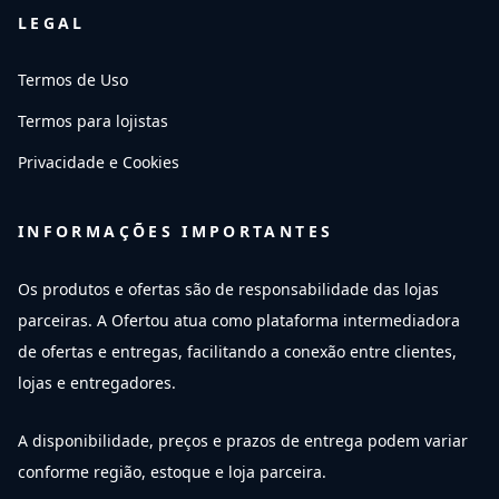
LEGAL
Termos de Uso
Termos para lojistas
Privacidade e Cookies
INFORMAÇÕES IMPORTANTES
Os produtos e ofertas são de responsabilidade das lojas
parceiras. A Ofertou atua como plataforma intermediadora
de ofertas e entregas, facilitando a conexão entre clientes,
lojas e entregadores.
A disponibilidade, preços e prazos de entrega podem variar
conforme região, estoque e loja parceira.