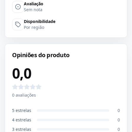
Avaliação
Sem nota
Disponibilidade
Por região
Opiniões do produto
0,0
0
avaliações
5
estrelas
0
4
estrelas
0
3
estrelas
0