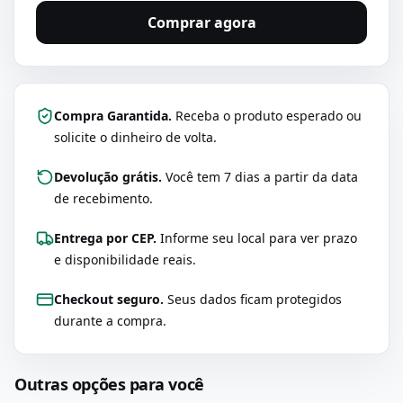
Comprar agora
Compra Garantida.
Receba o produto esperado ou
solicite o dinheiro de volta.
Devolução grátis.
Você tem 7 dias a partir da data
de recebimento.
Entrega por CEP.
Informe seu local para ver prazo
e disponibilidade reais.
Checkout seguro.
Seus dados ficam protegidos
durante a compra.
Outras opções para você