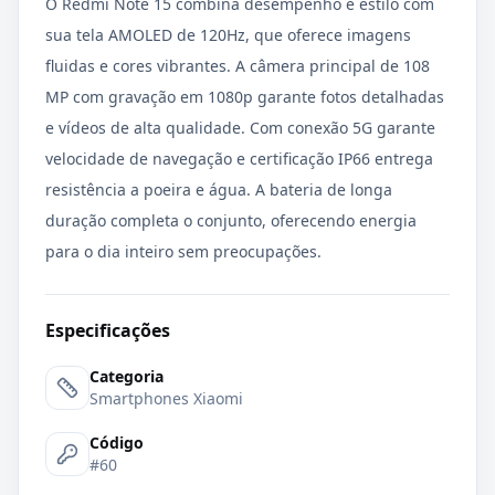
O Redmi Note 15 combina desempenho e estilo com
sua tela AMOLED de 120Hz, que oferece imagens
fluidas e cores vibrantes. A câmera principal de 108
MP com gravação em 1080p garante fotos detalhadas
e vídeos de alta qualidade. Com conexão 5G garante
velocidade de navegação e certificação IP66 entrega
resistência a poeira e água. A bateria de longa
duração completa o conjunto, oferecendo energia
para o dia inteiro sem preocupações.
Especificações
Categoria
Smartphones Xiaomi
Código
#60