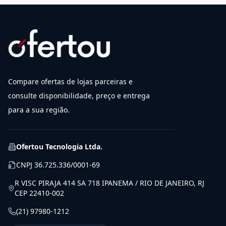
Compare ofertas de lojas parceiras e
consulte disponibilidade, preço e entrega
para a sua região.
Ofertou Tecnologia Ltda.
CNPJ
36.725.336/0001-69
R VISC PIRAJA 414 SA 718 IPANEMA / RIO DE JANEIRO, RJ
CEP 22410-002
(21) 97980-1212