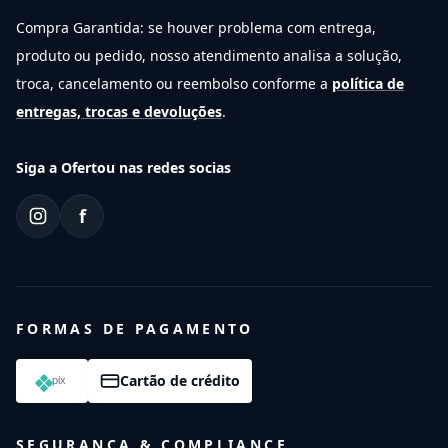
Compra Garantida: se houver problema com entrega,
produto ou pedido, nosso atendimento analisa a solução,
troca, cancelamento ou reembolso conforme a
política de
entregas, trocas e devoluções
.
Siga a Ofertou nas redes socias
f
FORMAS DE PAGAMENTO
Cartão de crédito
SEGURANÇA & COMPLIANCE