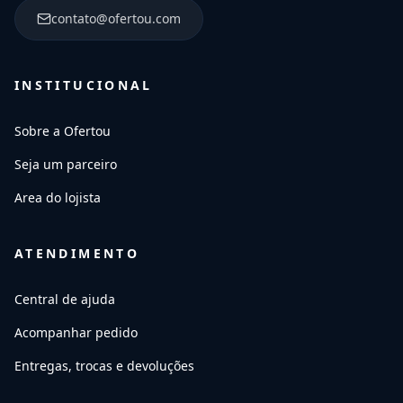
contato@ofertou.com
INSTITUCIONAL
Sobre a Ofertou
Seja um parceiro
Area do lojista
ATENDIMENTO
Central de ajuda
Acompanhar pedido
Entregas, trocas e devoluções