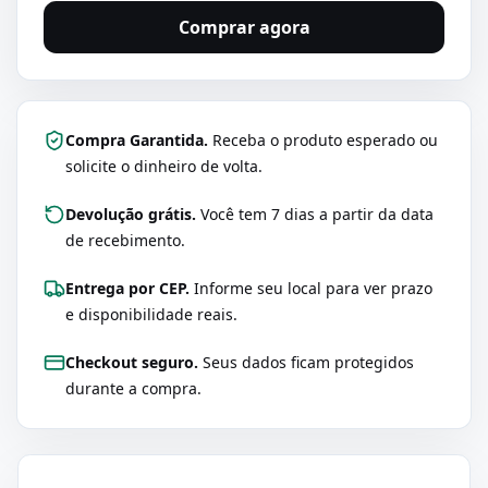
Comprar agora
Compra Garantida.
Receba o produto esperado ou
solicite o dinheiro de volta.
Devolução grátis.
Você tem 7 dias a partir da data
de recebimento.
Entrega por CEP.
Informe seu local para ver prazo
e disponibilidade reais.
Checkout seguro.
Seus dados ficam protegidos
durante a compra.