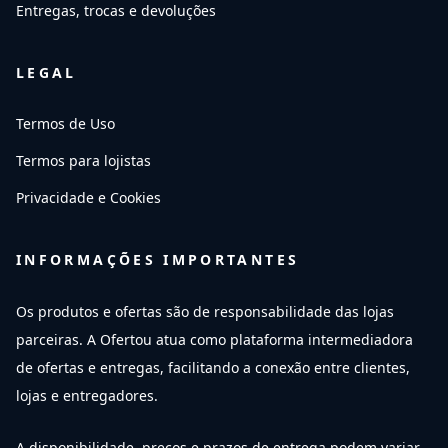
Entregas, trocas e devoluções
LEGAL
Termos de Uso
Termos para lojistas
Privacidade e Cookies
INFORMAÇÕES IMPORTANTES
Os produtos e ofertas são de responsabilidade das lojas
parceiras. A Ofertou atua como plataforma intermediadora
de ofertas e entregas, facilitando a conexão entre clientes,
lojas e entregadores.
A disponibilidade, preços e prazos de entrega podem variar