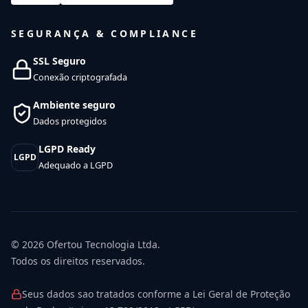
SEGURANÇA & COMPLIANCE
SSL Seguro
Conexão criptografada
Ambiente seguro
Dados protegidos
LGPD Ready
LGPD
Adequado a LGPD
© 2026
Ofertou Tecnologia Ltda.
Todos os direitos reservados.
Seus dados sao tratados conforme a Lei Geral de Proteção