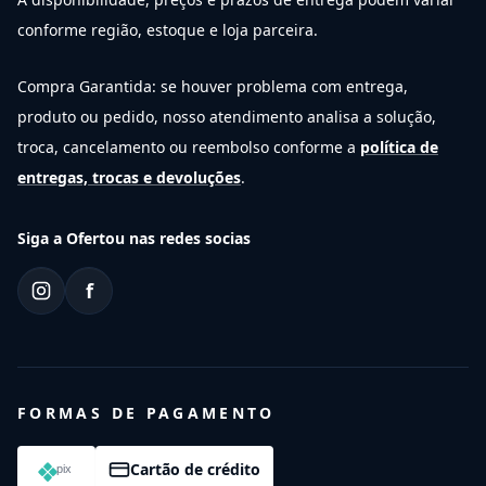
conforme região, estoque e loja parceira.
Compra Garantida: se houver problema com entrega,
produto ou pedido, nosso atendimento analisa a solução,
troca, cancelamento ou reembolso conforme a
política de
entregas, trocas e devoluções
.
Siga a Ofertou nas redes socias
f
FORMAS DE PAGAMENTO
Cartão de crédito