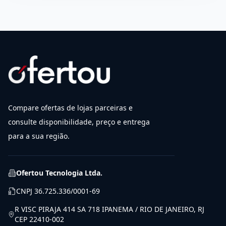
Compare ofertas de lojas parceiras e
consulte disponibilidade, preço e entrega
para a sua região.
Ofertou Tecnologia Ltda.
CNPJ
36.725.336/0001-69
R VISC PIRAJA 414 SA 718 IPANEMA / RIO DE JANEIRO, RJ
CEP 22410-002