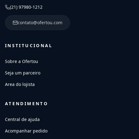
(21) 97980-1212
contato@ofertou.com
INSTITUCIONAL
Sobre a Ofertou
Seja um parceiro
Area do lojista
ATENDIMENTO
Central de ajuda
Acompanhar pedido