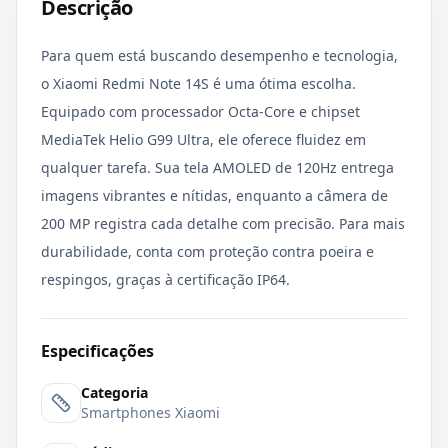
Descrição
Para quem está buscando desempenho e tecnologia,
o Xiaomi Redmi Note 14S é uma ótima escolha.
Equipado com processador Octa-Core e chipset
MediaTek Helio G99 Ultra, ele oferece fluidez em
qualquer tarefa. Sua tela AMOLED de 120Hz entrega
imagens vibrantes e nítidas, enquanto a câmera de
200 MP registra cada detalhe com precisão. Para mais
durabilidade, conta com proteção contra poeira e
respingos, graças à certificação IP64.
Especificações
Categoria
Smartphones Xiaomi