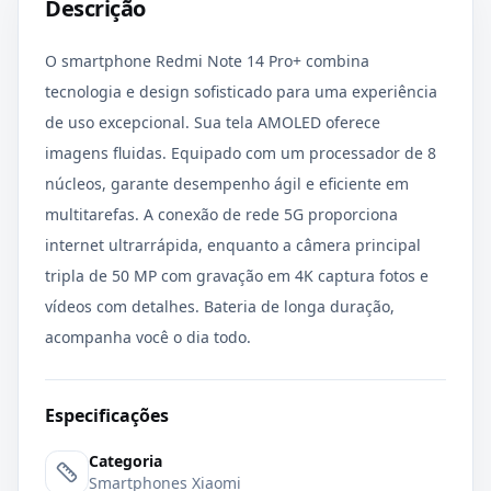
Descrição
O smartphone Redmi Note 14 Pro+ combina
tecnologia e design sofisticado para uma experiência
de uso excepcional. Sua tela AMOLED oferece
imagens fluidas. Equipado com um processador de 8
núcleos, garante desempenho ágil e eficiente em
multitarefas. A conexão de rede 5G proporciona
internet ultrarrápida, enquanto a câmera principal
tripla de 50 MP com gravação em 4K captura fotos e
vídeos com detalhes. Bateria de longa duração,
acompanha você o dia todo.
Especificações
Categoria
Smartphones Xiaomi