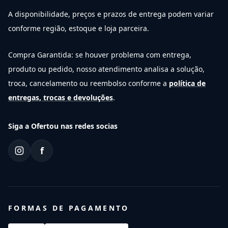
A disponibilidade, preços e prazos de entrega podem variar
conforme região, estoque e loja parceira.
Compra Garantida: se houver problema com entrega,
produto ou pedido, nosso atendimento analisa a solução,
troca, cancelamento ou reembolso conforme a
política de
entregas, trocas e devoluções
.
Siga a Ofertou nas redes socias
f
FORMAS DE PAGAMENTO