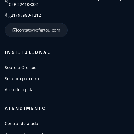
CEP 22410-002
(21) 97980-1212
contato@ofertou.com
INSTITUCIONAL
Sobre a Ofertou
Seja um parceiro
Area do lojista
ATENDIMENTO
Central de ajuda