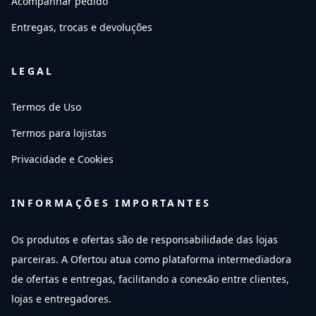
Acompanhar pedido
Entregas, trocas e devoluções
LEGAL
Termos de Uso
Termos para lojistas
Privacidade e Cookies
INFORMAÇÕES IMPORTANTES
Os produtos e ofertas são de responsabilidade das lojas
parceiras. A Ofertou atua como plataforma intermediadora
de ofertas e entregas, facilitando a conexão entre clientes,
lojas e entregadores.