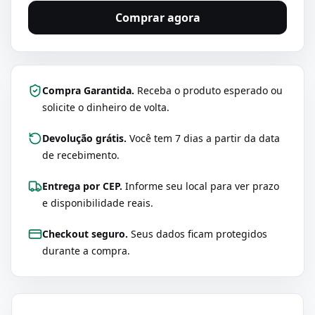
Comprar agora
Compra Garantida.
Receba o produto esperado ou
solicite o dinheiro de volta.
Devolução grátis.
Você tem 7 dias a partir da data
de recebimento.
Entrega por CEP.
Informe seu local para ver prazo
e disponibilidade reais.
Checkout seguro.
Seus dados ficam protegidos
durante a compra.