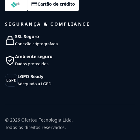
Cartão de crédito
SEGURANÇA & COMPLIANCE
SSL Seguro
Conexão criptografada
Ambiente seguro
Dados protegidos
LGPD Ready
LGPD
Adequado a LGPD
© 2026
Ofertou Tecnologia Ltda.
Todos os direitos reservados.