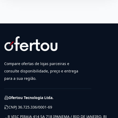
Compare ofertas de lojas parceiras e
consulte disponibilidade, preço e entrega
para a sua região.
Ofertou Tecnologia Ltda.
CNPJ
36.725.336/0001-69
R VISC PIRAJA 414 SA 718 IPANEMA / RIO DE JANEIRO, RJ