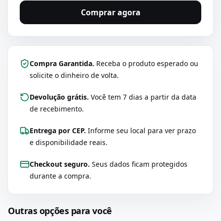
Comprar agora
Compra Garantida.
Receba o produto esperado ou
solicite o dinheiro de volta.
Devolução grátis.
Você tem 7 dias a partir da data
de recebimento.
Entrega por CEP.
Informe seu local para ver prazo
e disponibilidade reais.
Checkout seguro.
Seus dados ficam protegidos
durante a compra.
Outras opções para você