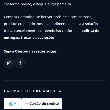
conforme região, estoque e loja parceira.
Compra Garantida: se houver problema com entrega,
produto ou pedido, nosso atendimento analisa a solução,
troca, cancelamento ou reembolso conforme a
política de
entregas, trocas e devoluções
.
Siga a Ofertou nas redes socias
f
FORMAS DE PAGAMENTO
Cartão de crédito