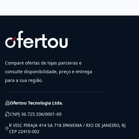
Compare ofertas de lojas parceiras e
consulte disponibilidade, preço e entrega
para a sua região.
Ofertou Tecnologia Ltda.
CNPJ
36.725.336/0001-69
R VISC PIRAJA 414 SA 718 IPANEMA / RIO DE JANEIRO, RJ
CEP 22410-002