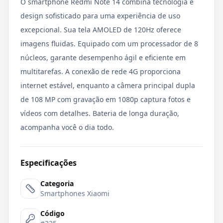
O smartphone Redmi Note 14 combina tecnologia e
design sofisticado para uma experiência de uso
excepcional. Sua tela AMOLED de 120Hz oferece
imagens fluidas. Equipado com um processador de 8
núcleos, garante desempenho ágil e eficiente em
multitarefas. A conexão de rede 4G proporciona
internet estável, enquanto a câmera principal dupla
de 108 MP com gravação em 1080p captura fotos e
vídeos com detalhes. Bateria de longa duração,
acompanha você o dia todo.
Especificações
Categoria
Smartphones Xiaomi
Código