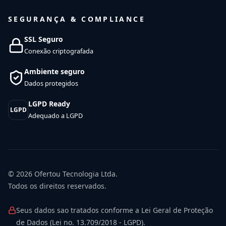
SEGURANÇA & COMPLIANCE
SSL Seguro
Conexão criptografada
Ambiente seguro
Dados protegidos
LGPD Ready
LGPD
Adequado a LGPD
© 2026
Ofertou Tecnologia Ltda.
Todos os direitos reservados.
Seus dados sao tratados conforme a Lei Geral de Proteção
de Dados (Lei no. 13.709/2018 - LGPD).