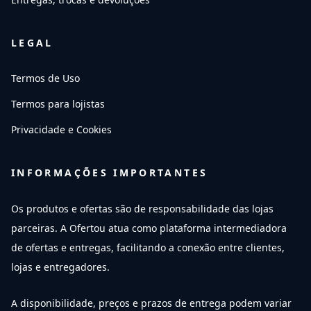
LEGAL
Termos de Uso
Termos para lojistas
Privacidade e Cookies
INFORMAÇÕES IMPORTANTES
Os produtos e ofertas são de responsabilidade das lojas
parceiras. A Ofertou atua como plataforma intermediadora
de ofertas e entregas, facilitando a conexão entre clientes,
lojas e entregadores.
A disponibilidade, preços e prazos de entrega podem variar