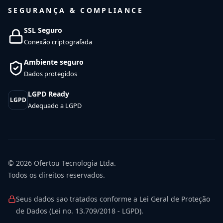
SEGURANÇA & COMPLIANCE
SSL Seguro
Conexão criptografada
Ambiente seguro
Dados protegidos
LGPD Ready
LGPD
Adequado a LGPD
© 2026
Ofertou Tecnologia Ltda.
Todos os direitos reservados.
Seus dados sao tratados conforme a Lei Geral de Proteção
de Dados (Lei no. 13.709/2018 - LGPD).