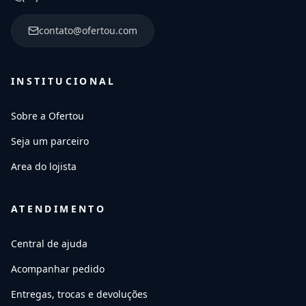
contato@ofertou.com
INSTITUCIONAL
Sobre a Ofertou
Seja um parceiro
Area do lojista
ATENDIMENTO
Central de ajuda
Acompanhar pedido
Entregas, trocas e devoluções