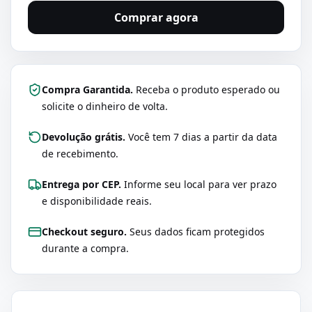
Comprar agora
Compra Garantida.
Receba o produto esperado ou
solicite o dinheiro de volta.
Devolução grátis.
Você tem 7 dias a partir da data
de recebimento.
Entrega por CEP.
Informe seu local para ver prazo
e disponibilidade reais.
Checkout seguro.
Seus dados ficam protegidos
durante a compra.