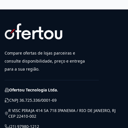
Compare ofertas de lojas parceiras e
consulte disponibilidade, preço e entrega
para a sua região.
Ofertou Tecnologia Ltda.
CNPJ
36.725.336/0001-69
R VISC PIRAJA 414 SA 718 IPANEMA / RIO DE JANEIRO, RJ
CEP 22410-002
(21) 97980-1212