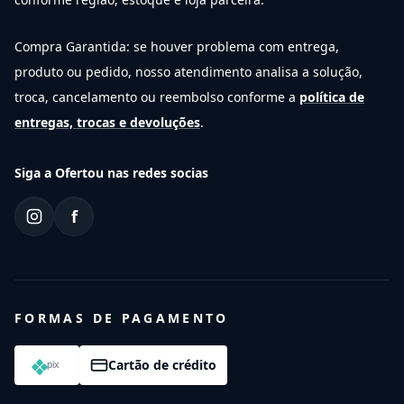
Compra Garantida: se houver problema com entrega,
produto ou pedido, nosso atendimento analisa a solução,
troca, cancelamento ou reembolso conforme a
política de
entregas, trocas e devoluções
.
Siga a Ofertou nas redes socias
f
FORMAS DE PAGAMENTO
Cartão de crédito