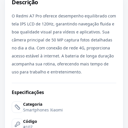
Descrição
O Redmi A7 Pro oferece desempenho equilibrado com
tela IPS LCD de 120Hz, garantindo navegação fluida e
boa qualidade visual para vídeos e aplicativos. Sua
câmera principal de 50 MP captura fotos detalhadas
no dia a dia. Com conexão de rede 4G, proporciona
acesso estável à internet. A bateria de longa duração
acompanha sua rotina, oferecendo mais tempo de
uso para trabalho e entretenimento.
Especificações
Categoria
Smartphones Xiaomi
Código
#107