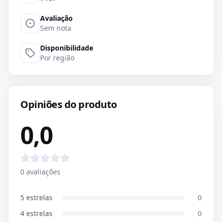
Avaliação
Sem nota
Disponibilidade
Por região
Opiniões do produto
0,0
0
avaliações
5
estrelas
0
4
estrelas
0