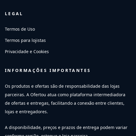
LEGAL
Termos de Uso
Termos para lojistas
Privacidade e Cookies
INFORMAÇÕES IMPORTANTES
Os produtos e ofertas são de responsabilidade das lojas
parceiras. A Ofertou atua como plataforma intermediadora
de ofertas e entregas, facilitando a conexão entre clientes,
lojas e entregadores.
A disponibilidade, preços e prazos de entrega podem variar
conforme região, estoque e loja parceira.