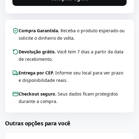
Compra Garantida.
Receba o produto esperado ou
solicite o dinheiro de volta.
Devolução grátis.
Você tem 7 dias a partir da data
de recebimento.
Entrega por CEP.
Informe seu local para ver prazo
e disponibilidade reais.
Checkout seguro.
Seus dados ficam protegidos
durante a compra.
Outras opções para você