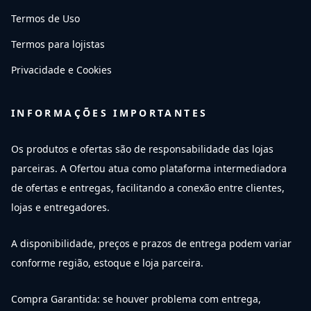
Termos de Uso
Termos para lojistas
Privacidade e Cookies
INFORMAÇÕES IMPORTANTES
Os produtos e ofertas são de responsabilidade das lojas
parceiras. A Ofertou atua como plataforma intermediadora
de ofertas e entregas, facilitando a conexão entre clientes,
lojas e entregadores.
A disponibilidade, preços e prazos de entrega podem variar
conforme região, estoque e loja parceira.
Compra Garantida: se houver problema com entrega,