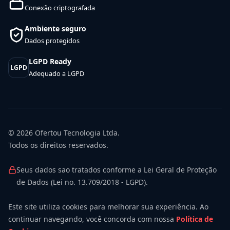
Conexão criptografada
Ambiente seguro
Dados protegidos
LGPD Ready
LGPD
Adequado a LGPD
© 2026
Ofertou Tecnologia Ltda.
Todos os direitos reservados.
Seus dados sao tratados conforme a Lei Geral de Proteção
de Dados (Lei no. 13.709/2018 - LGPD).
Este site utiliza cookies para melhorar sua experiência. Ao
continuar navegando, você concorda com nossa
Política de