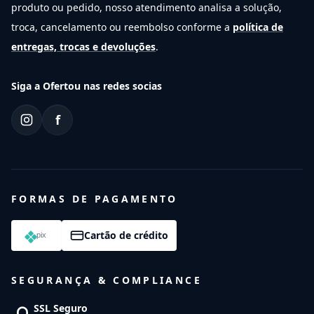
produto ou pedido, nosso atendimento analisa a solução,
troca, cancelamento ou reembolso conforme a
política de
entregas, trocas e devoluções
.
Siga a Ofertou nas redes socias
f
FORMAS DE PAGAMENTO
Cartão de crédito
SEGURANÇA & COMPLIANCE
SSL Seguro