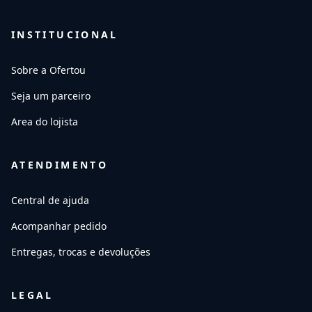
INSTITUCIONAL
Sobre a Ofertou
Seja um parceiro
Area do lojista
ATENDIMENTO
Central de ajuda
Acompanhar pedido
Entregas, trocas e devoluções
LEGAL