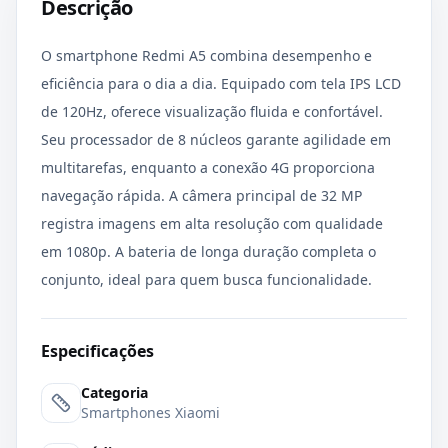
Descrição
O smartphone Redmi A5 combina desempenho e
eficiência para o dia a dia. Equipado com tela IPS LCD
de 120Hz, oferece visualização fluida e confortável.
Seu processador de 8 núcleos garante agilidade em
multitarefas, enquanto a conexão 4G proporciona
navegação rápida. A câmera principal de 32 MP
registra imagens em alta resolução com qualidade
em 1080p. A bateria de longa duração completa o
conjunto, ideal para quem busca funcionalidade.
Especificações
Categoria
Smartphones Xiaomi