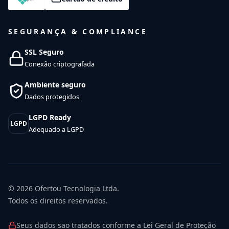
SEGURANÇA & COMPLIANCE
SSL Seguro
Conexão criptografada
Ambiente seguro
Dados protegidos
LGPD Ready
LGPD
Adequado a LGPD
© 2026
Ofertou Tecnologia Ltda.
Todos os direitos reservados.
Seus dados sao tratados conforme a Lei Geral de Proteção