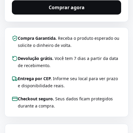
Comprar agora
Compra Garantida.
Receba o produto esperado ou
solicite o dinheiro de volta.
Devolução grátis.
Você tem 7 dias a partir da data
de recebimento.
Entrega por CEP.
Informe seu local para ver prazo
e disponibilidade reais.
Checkout seguro.
Seus dados ficam protegidos
durante a compra.