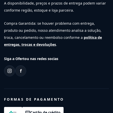
A disponibilidade, preços e prazos de entrega podem variar
conforme região, estoque e loja parceira.
Compra Garantida: se houver problema com entrega,
produto ou pedido, nosso atendimento analisa a solução,
troca, cancelamento ou reembolso conforme a
política de
entregas, trocas e devoluções
.
Siga a Ofertou nas redes socias
f
FORMAS DE PAGAMENTO
Cartão de crédito