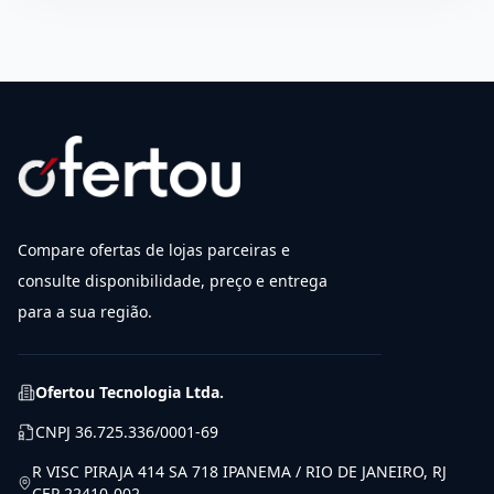
Compare ofertas de lojas parceiras e
consulte disponibilidade, preço e entrega
para a sua região.
Ofertou Tecnologia Ltda.
CNPJ
36.725.336/0001-69
R VISC PIRAJA 414 SA 718 IPANEMA / RIO DE JANEIRO, RJ
CEP 22410-002