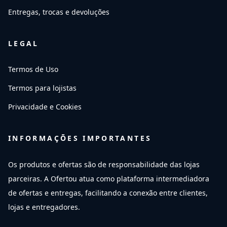
Entregas, trocas e devoluções
LEGAL
Termos de Uso
Termos para lojistas
Privacidade e Cookies
INFORMAÇÕES IMPORTANTES
Os produtos e ofertas são de responsabilidade das lojas
parceiras. A Ofertou atua como plataforma intermediadora
de ofertas e entregas, facilitando a conexão entre clientes,
lojas e entregadores.