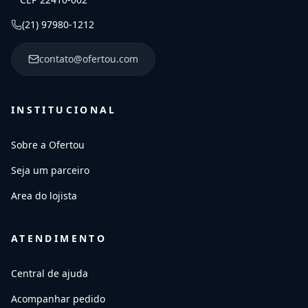
(21) 97980-1212
contato@ofertou.com
INSTITUCIONAL
Sobre a Ofertou
Seja um parceiro
Area do lojista
ATENDIMENTO
Central de ajuda
Acompanhar pedido