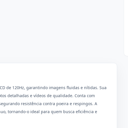
D de 120Hz, garantindo imagens fluidas e nítidas. Sua
tos detalhadas e vídeos de qualidade. Conta com
segurando resistência contra poeira e respingos. A
uo, tornando-o ideal para quem busca eficiência e