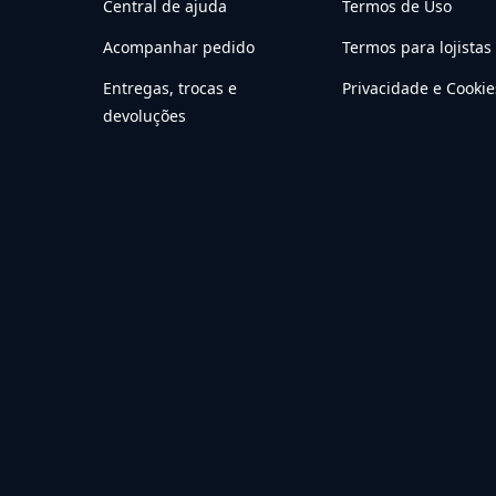
Central de ajuda
Termos de Uso
Acompanhar pedido
Termos para lojistas
Entregas, trocas e
Privacidade e Cookie
devoluções