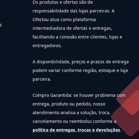
Os produtos e ofertas são de
responsabilidade das lojas parceiras. A
Ofertou atua como plataforma
s
intermediadora de ofertas e entregas,
facilitando a conexão entre clientes, lojas e
entregadores.
A disponibilidade, preços e prazos de entrega
podem variar conforme região, estoque e loja
parceira.
Compra Garantida: se houver problema com
entrega, produto ou pedido, nosso
atendimento analisa a solução, troca,
cancelamento ou reembolso conforme a
política de entregas, trocas e devoluções
.