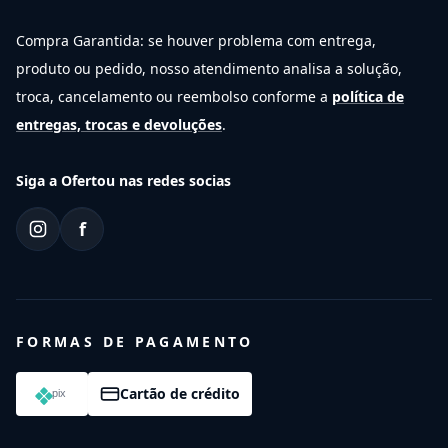
Compra Garantida: se houver problema com entrega,
produto ou pedido, nosso atendimento analisa a solução,
troca, cancelamento ou reembolso conforme a
política de
entregas, trocas e devoluções
.
Siga a Ofertou nas redes socias
f
FORMAS DE PAGAMENTO
Cartão de crédito