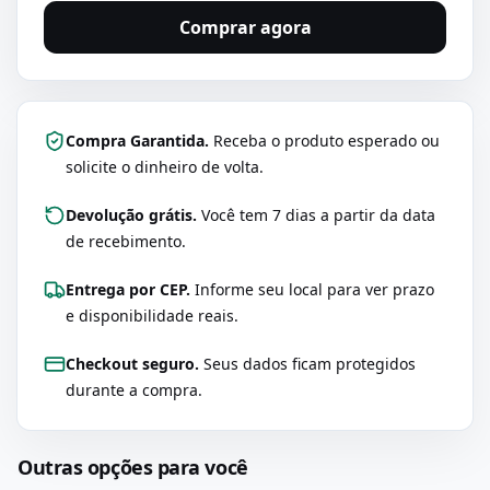
Comprar agora
Compra Garantida.
Receba o produto esperado ou
solicite o dinheiro de volta.
Devolução grátis.
Você tem 7 dias a partir da data
de recebimento.
Entrega por CEP.
Informe seu local para ver prazo
e disponibilidade reais.
Checkout seguro.
Seus dados ficam protegidos
durante a compra.
Outras opções para você