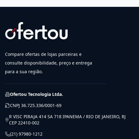
Compare ofertas de lojas parceiras e
consulte disponibilidade, preço e entrega
para a sua região.
Ofertou Tecnologia Ltda.
CNPJ
36.725.336/0001-69
R VISC PIRAJA 414 SA 718 IPANEMA / RIO DE JANEIRO, RJ
CEP 22410-002
(21) 97980-1212