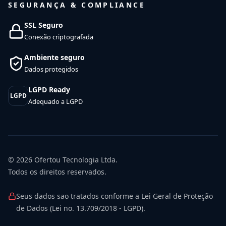
SEGURANÇA & COMPLIANCE
SSL Seguro
Conexão criptografada
Ambiente seguro
Dados protegidos
LGPD Ready
LGPD
Adequado a LGPD
© 2026
Ofertou Tecnologia Ltda.
Todos os direitos reservados.
Seus dados sao tratados conforme a Lei Geral de Proteção
de Dados (Lei no. 13.709/2018 - LGPD).