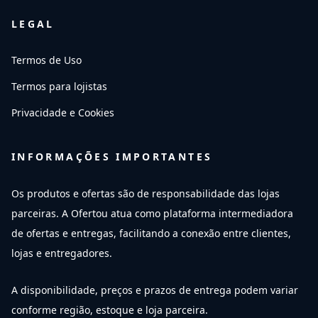
LEGAL
Termos de Uso
Termos para lojistas
Privacidade e Cookies
INFORMAÇÕES IMPORTANTES
Os produtos e ofertas são de responsabilidade das lojas
parceiras. A Ofertou atua como plataforma intermediadora
de ofertas e entregas, facilitando a conexão entre clientes,
lojas e entregadores.
A disponibilidade, preços e prazos de entrega podem variar
conforme região, estoque e loja parceira.