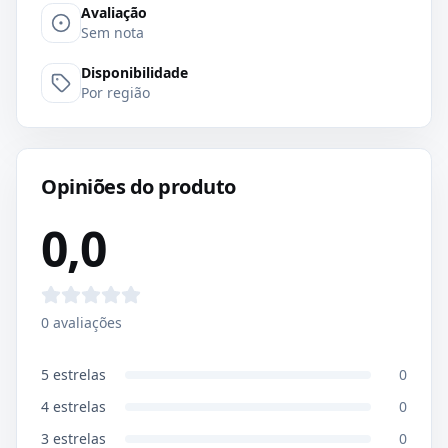
Avaliação
Sem nota
Disponibilidade
Por região
Opiniões do produto
0,0
0
avaliações
5
estrelas
0
4
estrelas
0
3
estrelas
0