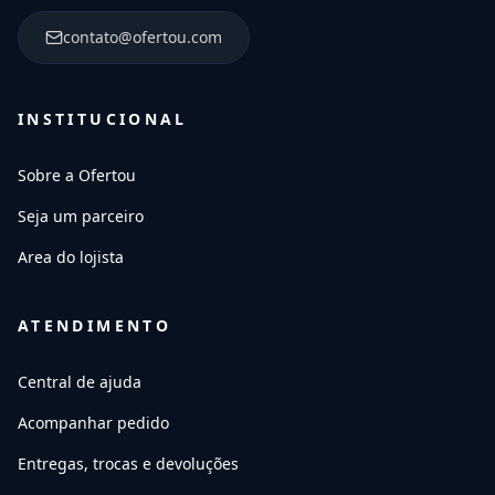
contato@ofertou.com
INSTITUCIONAL
Sobre a Ofertou
Seja um parceiro
Area do lojista
ATENDIMENTO
Central de ajuda
Acompanhar pedido
Entregas, trocas e devoluções