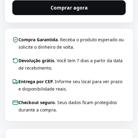
Comprar agora
Compra Garantida.
Receba o produto esperado ou
solicite o dinheiro de volta.
Devolução grátis.
Você tem 7 dias a partir da data
de recebimento.
Entrega por CEP.
Informe seu local para ver prazo
e disponibilidade reais.
Checkout seguro.
Seus dados ficam protegidos
durante a compra.