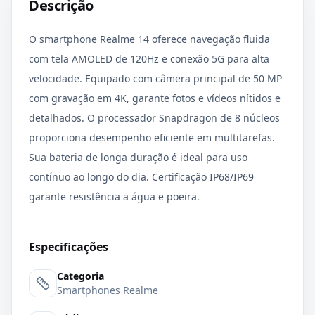
Descrição
O smartphone Realme 14 oferece navegação fluida
com tela AMOLED de 120Hz e conexão 5G para alta
velocidade. Equipado com câmera principal de 50 MP
com gravação em 4K, garante fotos e vídeos nítidos e
detalhados. O processador Snapdragon de 8 núcleos
proporciona desempenho eficiente em multitarefas.
Sua bateria de longa duração é ideal para uso
contínuo ao longo do dia. Certificação IP68/IP69
garante resistência a água e poeira.
Especificações
Categoria
Smartphones Realme