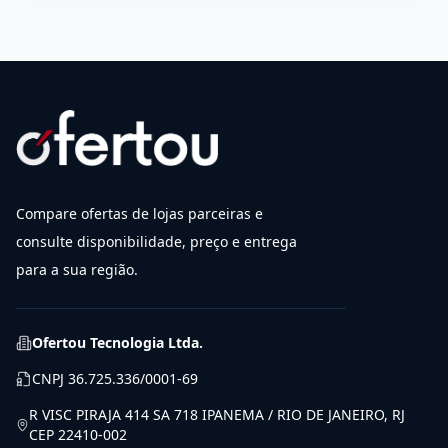
Compare ofertas de lojas parceiras e
consulte disponibilidade, preço e entrega
para a sua região.
Ofertou Tecnologia Ltda.
CNPJ
36.725.336/0001-69
R VISC PIRAJA 414 SA 718 IPANEMA / RIO DE JANEIRO, RJ
CEP 22410-002