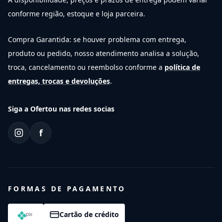
conforme região, estoque e loja parceira.
Compra Garantida: se houver problema com entrega,
produto ou pedido, nosso atendimento analisa a solução,
troca, cancelamento ou reembolso conforme a
política de
entregas, trocas e devoluções
.
Siga a Ofertou nas redes socias
f
FORMAS DE PAGAMENTO
Cartão de crédito