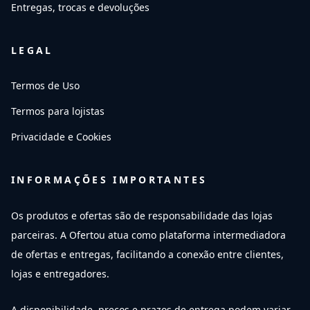
Entregas, trocas e devoluções
LEGAL
Termos de Uso
Termos para lojistas
Privacidade e Cookies
INFORMAÇÕES IMPORTANTES
Os produtos e ofertas são de responsabilidade das lojas
parceiras. A Ofertou atua como plataforma intermediadora
de ofertas e entregas, facilitando a conexão entre clientes,
lojas e entregadores.
A disponibilidade, preços e prazos de entrega podem variar