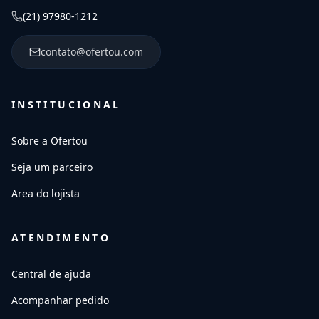
(21) 97980-1212
contato@ofertou.com
INSTITUCIONAL
Sobre a Ofertou
Seja um parceiro
Area do lojista
ATENDIMENTO
Central de ajuda
Acompanhar pedido