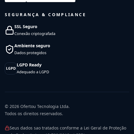
SEGURANÇA & COMPLIANCE
SSL Seguro
Conexão criptografada
Ambiente seguro
Dados protegidos
LGPD Ready
LGPD
Adequado a LGPD
© 2026
Ofertou Tecnologia Ltda.
Todos os direitos reservados.
Seus dados sao tratados conforme a Lei Geral de Proteção