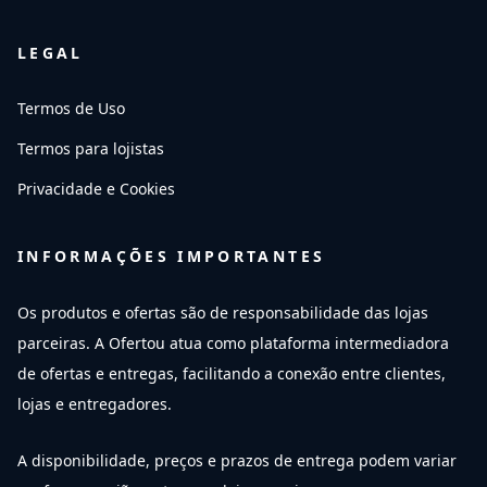
LEGAL
Termos de Uso
Termos para lojistas
Privacidade e Cookies
INFORMAÇÕES IMPORTANTES
Os produtos e ofertas são de responsabilidade das lojas
parceiras. A Ofertou atua como plataforma intermediadora
de ofertas e entregas, facilitando a conexão entre clientes,
lojas e entregadores.
A disponibilidade, preços e prazos de entrega podem variar