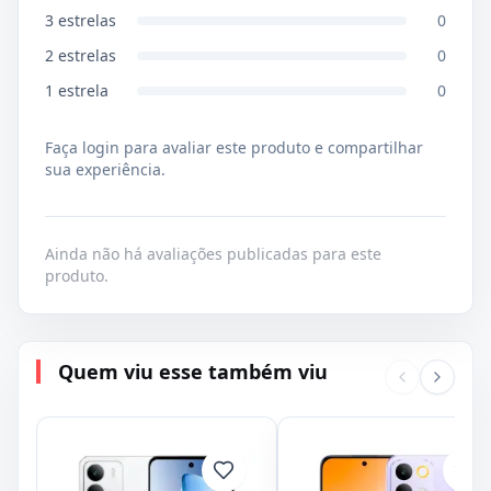
3
estrelas
0
2
estrelas
0
1
estrela
0
Faça login para avaliar este produto e compartilhar
sua experiência.
Ainda não há avaliações publicadas para este
produto.
Quem viu esse também viu