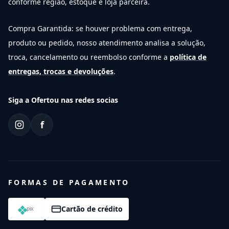
conforme região, estoque e loja parceira.
Compra Garantida: se houver problema com entrega,
produto ou pedido, nosso atendimento analisa a solução,
troca, cancelamento ou reembolso conforme a
política de
entregas, trocas e devoluções
.
Siga a Ofertou nas redes socias
f
FORMAS DE PAGAMENTO
Cartão de crédito