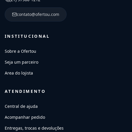
contato@ofertou.com
INSTITUCIONAL
Sobre a Ofertou
Seja um parceiro
Area do lojista
ATENDIMENTO
Central de ajuda
Acompanhar pedido
Entregas, trocas e devoluções