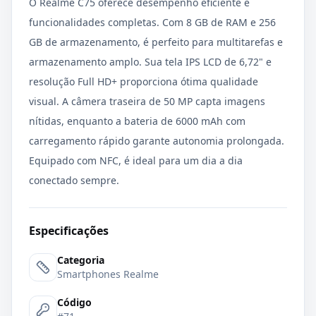
O Realme C75 oferece desempenho eficiente e
funcionalidades completas. Com 8 GB de RAM e 256
GB de armazenamento, é perfeito para multitarefas e
armazenamento amplo. Sua tela IPS LCD de 6,72" e
resolução Full HD+ proporciona ótima qualidade
visual. A câmera traseira de 50 MP capta imagens
nítidas, enquanto a bateria de 6000 mAh com
carregamento rápido garante autonomia prolongada.
Equipado com NFC, é ideal para um dia a dia
conectado sempre.
Especificações
Categoria
Smartphones Realme
Código