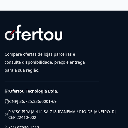
Compare ofertas de lojas parceiras e
consulte disponibilidade, preço e entrega
para a sua região.
Ofertou Tecnologia Ltda.
CNPJ
36.725.336/0001-69
R VISC PIRAJA 414 SA 718 IPANEMA / RIO DE JANEIRO, RJ
CEP 22410-002
(21) 97980-1212