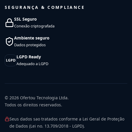
SEGURANÇA & COMPLIANCE
SSL Seguro
Conexão criptografada
Ambiente seguro
Dados protegidos
LGPD Ready
LGPD
Adequado a LGPD
© 2026
Ofertou Tecnologia Ltda.
Todos os direitos reservados.
Seus dados sao tratados conforme a Lei Geral de Proteção
de Dados (Lei no. 13.709/2018 - LGPD).