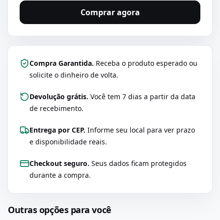
Comprar agora
Compra Garantida.
Receba o produto esperado ou
solicite o dinheiro de volta.
Devolução grátis.
Você tem 7 dias a partir da data
de recebimento.
Entrega por CEP.
Informe seu local para ver prazo
e disponibilidade reais.
Checkout seguro.
Seus dados ficam protegidos
durante a compra.
Outras opções para você