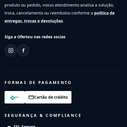
produto ou pedido, nosso atendimento analisa a solução,
troca, cancelamento ou reembolso conforme a
política de
entregas, trocas e devoluções
.
Siga a Ofertou nas redes socias
f
FORMAS DE PAGAMENTO
Cartão de crédito
SEGURANÇA & COMPLIANCE
SSL Seguro