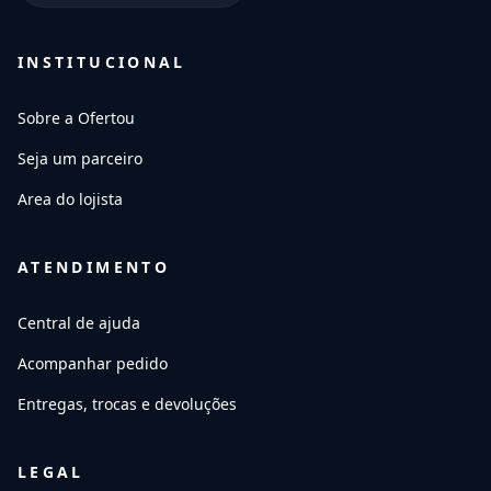
INSTITUCIONAL
Sobre a Ofertou
Seja um parceiro
Area do lojista
ATENDIMENTO
Central de ajuda
Acompanhar pedido
Entregas, trocas e devoluções
LEGAL