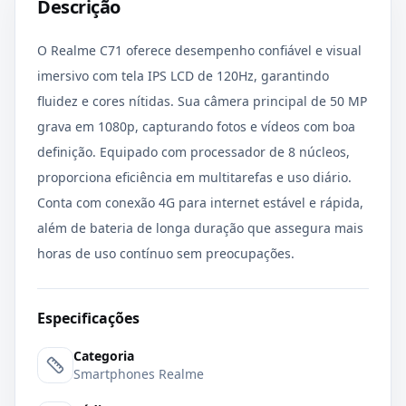
Descrição
O Realme C71 oferece desempenho confiável e visual
imersivo com tela IPS LCD de 120Hz, garantindo
fluidez e cores nítidas. Sua câmera principal de 50 MP
grava em 1080p, capturando fotos e vídeos com boa
definição. Equipado com processador de 8 núcleos,
proporciona eficiência em multitarefas e uso diário.
Conta com conexão 4G para internet estável e rápida,
além de bateria de longa duração que assegura mais
horas de uso contínuo sem preocupações.
Especificações
Categoria
Smartphones Realme