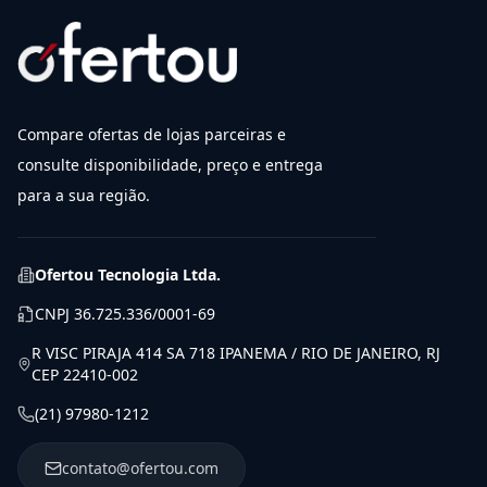
Compare ofertas de lojas parceiras e
consulte disponibilidade, preço e entrega
para a sua região.
Ofertou Tecnologia Ltda.
CNPJ
36.725.336/0001-69
R VISC PIRAJA 414 SA 718 IPANEMA / RIO DE JANEIRO, RJ
CEP 22410-002
(21) 97980-1212
contato@ofertou.com