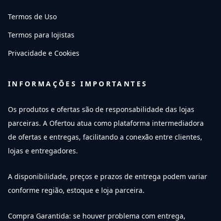
Termos de Uso
Termos para lojistas
Privacidade e Cookies
INFORMAÇÕES IMPORTANTES
Os produtos e ofertas são de responsabilidade das lojas
parceiras. A Ofertou atua como plataforma intermediadora
de ofertas e entregas, facilitando a conexão entre clientes,
lojas e entregadores.
A disponibilidade, preços e prazos de entrega podem variar
conforme região, estoque e loja parceira.
Compra Garantida: se houver problema com entrega,