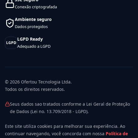
Conexão criptografada
Ambiente seguro
Dados protegidos
LGPD Ready
LGPD
Adequado a LGPD
© 2026
Ofertou Tecnologia Ltda.
Todos os direitos reservados.
Seus dados sao tratados conforme a Lei Geral de Proteção
de Dados (Lei no. 13.709/2018 - LGPD).
Este site utiliza cookies para melhorar sua experiência. Ao
continuar navegando, você concorda com nossa
Política de