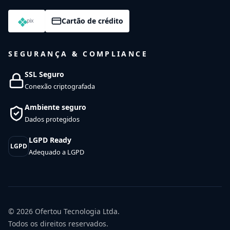
Cartão de crédito
SEGURANÇA & COMPLIANCE
SSL Seguro
Conexão criptografada
Ambiente seguro
Dados protegidos
LGPD Ready
LGPD
Adequado a LGPD
© 2026
Ofertou Tecnologia Ltda.
Todos os direitos reservados.