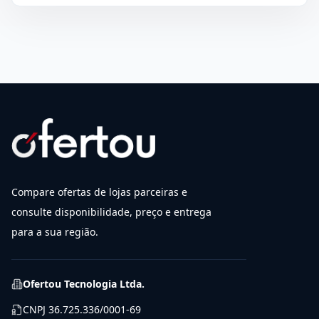
Compare ofertas de lojas parceiras e
consulte disponibilidade, preço e entrega
para a sua região.
Ofertou Tecnologia Ltda.
CNPJ
36.725.336/0001-69