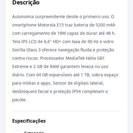
Descrição
Autonomia surpreendente desde o primeiro uso. O
smartphone Motorola E15 traz bateria de 5200 mAh
com carregamento de 18W capaz de durar até 48 h.
Tela IPS LCD de 6,6" HD+ com taxa de 90 Hz e vidro
Gorilla Glass 3 oferece navegação fluida e proteção
contra riscos. Processador MediaTek Helio G81
Extreme e 2 GB de RAM garantem leveza no uso
diário. Com 64 GB expansíveis até 1 TB, sobra espaço
para mídias e apps. Sensor de digitais lateral,
desbloqueio facial e proteção IP54 completam o
pacote.
Especificações