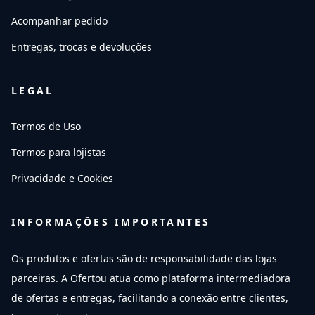
Acompanhar pedido
Entregas, trocas e devoluções
LEGAL
Termos de Uso
Termos para lojistas
Privacidade e Cookies
INFORMAÇÕES IMPORTANTES
Os produtos e ofertas são de responsabilidade das lojas
parceiras. A Ofertou atua como plataforma intermediadora
de ofertas e entregas, facilitando a conexão entre clientes,