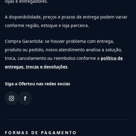
lojas e entregadores.
A disponibilidade, preços e prazos de entrega podem variar
conforme região, estoque e loja parceira.
Compra Garantida: se houver problema com entrega,
produto ou pedido, nosso atendimento analisa a solução,
troca, cancelamento ou reembolso conforme a
política de
entregas, trocas e devoluções
.
Siga a Ofertou nas redes socias
f
FORMAS DE PAGAMENTO