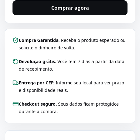
Comprar agora
Compra Garantida.
Receba o produto esperado ou
solicite o dinheiro de volta.
Devolução grátis.
Você tem 7 dias a partir da data
de recebimento.
Entrega por CEP.
Informe seu local para ver prazo
e disponibilidade reais.
Checkout seguro.
Seus dados ficam protegidos
durante a compra.