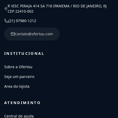
R VISC PIRAJA 414 SA 718 IPANEMA / RIO DE JANEIRO, RJ
CEP 22410-002
(21) 97980-1212
contato@ofertou.com
INSTITUCIONAL
Sobre a Ofertou
Seja um parceiro
Area do lojista
ATENDIMENTO
Central de ajuda