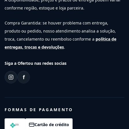
conforme região, estoque e loja parceira.
Compra Garantida: se houver problema com entrega,
produto ou pedido, nosso atendimento analisa a solução,
troca, cancelamento ou reembolso conforme a
política de
entregas, trocas e devoluções
.
Siga a Ofertou nas redes socias
f
FORMAS DE PAGAMENTO
Cartão de crédito