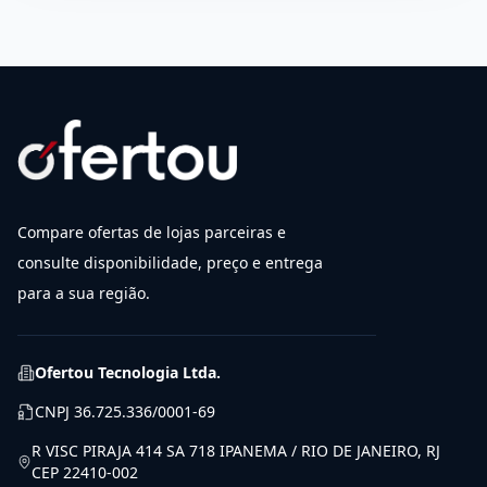
Compare ofertas de lojas parceiras e
consulte disponibilidade, preço e entrega
para a sua região.
Ofertou Tecnologia Ltda.
CNPJ
36.725.336/0001-69
R VISC PIRAJA 414 SA 718 IPANEMA / RIO DE JANEIRO, RJ
CEP 22410-002