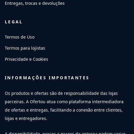
Entregas, trocas e devoluções
LEGAL
Termos de Uso
Termos para lojistas
Privacidade e Cookies
INFORMAÇÕES IMPORTANTES
Os produtos e ofertas são de responsabilidade das lojas
parceiras. A Ofertou atua como plataforma intermediadora
de ofertas e entregas, facilitando a conexão entre clientes,
lojas e entregadores.
A disponibilidade, preços e prazos de entrega podem variar