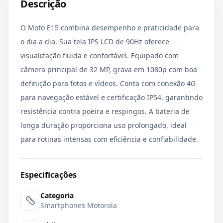
Descrição
O Moto E15 combina desempenho e praticidade para
o dia a dia. Sua tela IPS LCD de 90Hz oferece
visualização fluida e confortável. Equipado com
câmera principal de 32 MP, grava em 1080p com boa
definição para fotos e vídeos. Conta com conexão 4G
para navegação estável e certificação IP54, garantindo
resistência contra poeira e respingos. A bateria de
longa duração proporciona uso prolongado, ideal
para rotinas intensas com eficiência e confiabilidade.
Especificações
Categoria
Smartphones Motorola