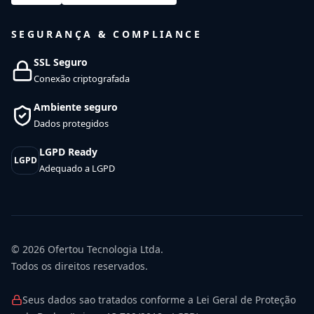
SEGURANÇA & COMPLIANCE
SSL Seguro
Conexão criptografada
Ambiente seguro
Dados protegidos
LGPD Ready
LGPD
Adequado a LGPD
© 2026
Ofertou Tecnologia Ltda.
Todos os direitos reservados.
Seus dados sao tratados conforme a Lei Geral de Proteção