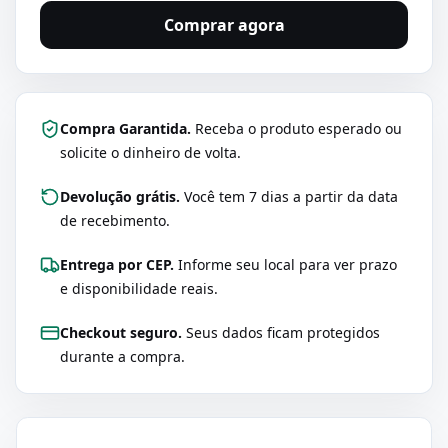
Comprar agora
Compra Garantida.
Receba o produto esperado ou
solicite o dinheiro de volta.
Devolução grátis.
Você tem 7 dias a partir da data
de recebimento.
Entrega por CEP.
Informe seu local para ver prazo
e disponibilidade reais.
Checkout seguro.
Seus dados ficam protegidos
durante a compra.