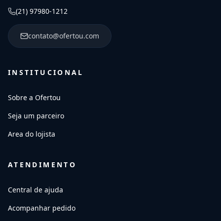
(21) 97980-1212
contato@ofertou.com
INSTITUCIONAL
Sobre a Ofertou
Seja um parceiro
Area do lojista
ATENDIMENTO
Central de ajuda
Acompanhar pedido