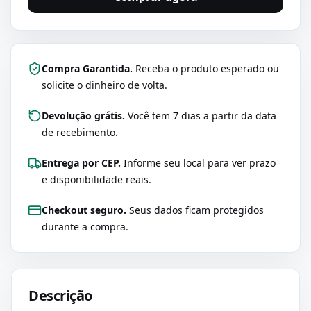
Compra Garantida.
Receba o produto esperado ou
solicite o dinheiro de volta.
Devolução grátis.
Você tem 7 dias a partir da data
de recebimento.
Entrega por CEP.
Informe seu local para ver prazo
e disponibilidade reais.
Checkout seguro.
Seus dados ficam protegidos
durante a compra.
Descrição