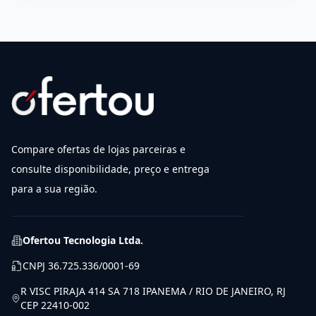
Compare ofertas de lojas parceiras e
consulte disponibilidade, preço e entrega
para a sua região.
Ofertou Tecnologia Ltda.
CNPJ
36.725.336/0001-69
R VISC PIRAJA 414 SA 718 IPANEMA / RIO DE JANEIRO, RJ
CEP 22410-002