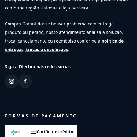
conforme região, estoque e loja parceira.
Compra Garantida: se houver problema com entrega,
produto ou pedido, nosso atendimento analisa a solução,
troca, cancelamento ou reembolso conforme a
política de
entregas, trocas e devoluções
.
Siga a Ofertou nas redes socias
f
FORMAS DE PAGAMENTO
Cartão de crédito