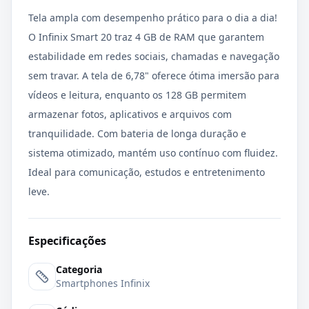
Tela ampla com desempenho prático para o dia a dia!
O Infinix Smart 20 traz 4 GB de RAM que garantem
estabilidade em redes sociais, chamadas e navegação
sem travar. A tela de 6,78" oferece ótima imersão para
vídeos e leitura, enquanto os 128 GB permitem
armazenar fotos, aplicativos e arquivos com
tranquilidade. Com bateria de longa duração e
sistema otimizado, mantém uso contínuo com fluidez.
Ideal para comunicação, estudos e entretenimento
leve.
Especificações
Categoria
Smartphones Infinix