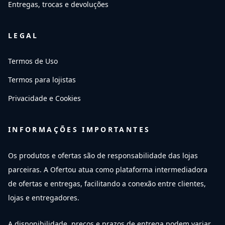
Entregas, trocas e devoluções
LEGAL
Termos de Uso
Termos para lojistas
Privacidade e Cookies
INFORMAÇÕES IMPORTANTES
Os produtos e ofertas são de responsabilidade das lojas
parceiras. A Ofertou atua como plataforma intermediadora
de ofertas e entregas, facilitando a conexão entre clientes,
lojas e entregadores.
A disponibilidade, preços e prazos de entrega podem variar