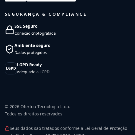
SEGURANÇA & COMPLIANCE
SSL Seguro
Conexão criptografada
Ambiente seguro
Dados protegidos
LGPD Ready
LGPD
Adequado a LGPD
© 2026
Ofertou Tecnologia Ltda.
Todos os direitos reservados.
Seus dados sao tratados conforme a Lei Geral de Proteção