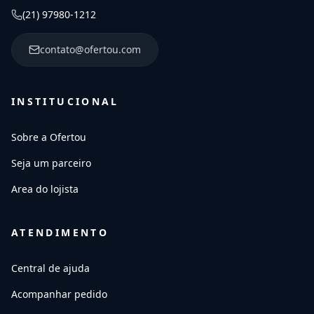
(21) 97980-1212
contato@ofertou.com
INSTITUCIONAL
Sobre a Ofertou
Seja um parceiro
Area do lojista
ATENDIMENTO
Central de ajuda
Acompanhar pedido