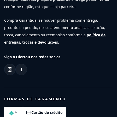
conforme região, estoque e loja parceira.
Compra Garantida: se houver problema com entrega,
produto ou pedido, nosso atendimento analisa a solução,
troca, cancelamento ou reembolso conforme a
política de
entregas, trocas e devoluções
.
Siga a Ofertou nas redes socias
f
FORMAS DE PAGAMENTO
Cartão de crédito