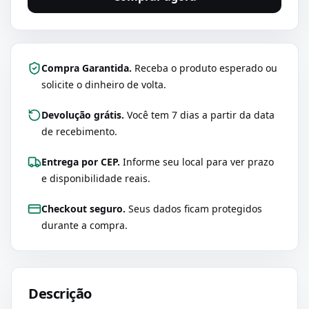
Compra Garantida.
Receba o produto esperado ou
solicite o dinheiro de volta.
Devolução grátis.
Você tem 7 dias a partir da data
de recebimento.
Entrega por CEP.
Informe seu local para ver prazo
e disponibilidade reais.
Checkout seguro.
Seus dados ficam protegidos
durante a compra.
Descrição