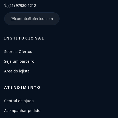
(21) 97980-1212
contato@ofertou.com
INSTITUCIONAL
Sobre a Ofertou
Seja um parceiro
Area do lojista
ATENDIMENTO
Central de ajuda
Acompanhar pedido