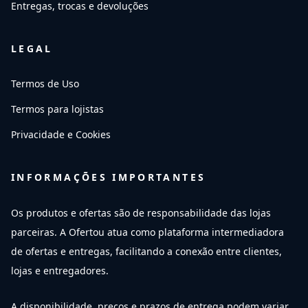
Entregas, trocas e devoluções
LEGAL
Termos de Uso
Termos para lojistas
Privacidade e Cookies
INFORMAÇÕES IMPORTANTES
Os produtos e ofertas são de responsabilidade das lojas
parceiras. A Ofertou atua como plataforma intermediadora
de ofertas e entregas, facilitando a conexão entre clientes,
lojas e entregadores.
A disponibilidade, preços e prazos de entrega podem variar