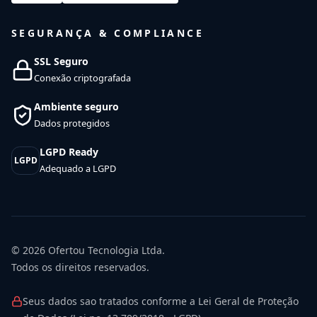
SEGURANÇA & COMPLIANCE
SSL Seguro
Conexão criptografada
Ambiente seguro
Dados protegidos
LGPD Ready
LGPD
Adequado a LGPD
© 2026
Ofertou Tecnologia Ltda.
Todos os direitos reservados.
Seus dados sao tratados conforme a Lei Geral de Proteção