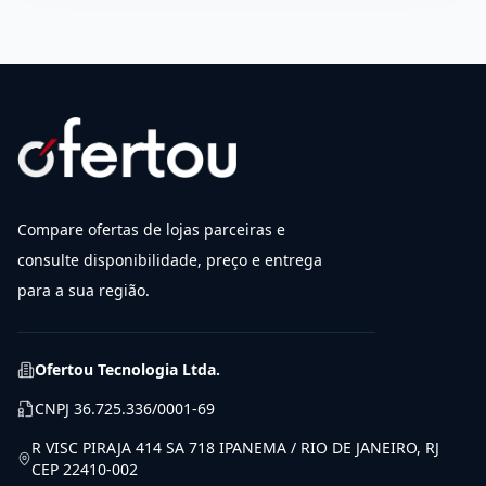
Compare ofertas de lojas parceiras e
consulte disponibilidade, preço e entrega
para a sua região.
Ofertou Tecnologia Ltda.
CNPJ
36.725.336/0001-69
R VISC PIRAJA 414 SA 718 IPANEMA / RIO DE JANEIRO, RJ
CEP 22410-002