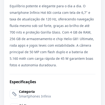
Equilíbrio potente e elegante para o dia a dia. O
smartphone Infinix Hot 60i conta com tela de 6,7" e
taxa de atualização de 120 Hz, oferecendo navegação
fluida mesmo sob sol forte, graças ao brilho de até
700 nits e proteção Gorilla Glass. Com 4 GB de RAM,
256 GB de armazenamento e chip Helio G81 Ultimate,
roda apps e jogos leves com estabilidade. A câmera
principal de 50 MP com flash duplo e a bateria de
5.160 mAh com carga rápida de 45 W garantem boas
fotos e autonomia duradoura.
Especificações
Categoria
Smartphones Infinix