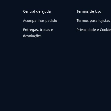
Central de ajuda
Termos de Uso
Acompanhar pedido
Termos para lojistas
Entregas, trocas e
Privacidade e Cookie
devoluções