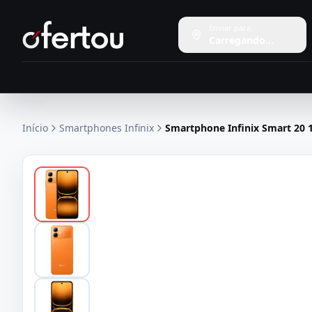
Enviar para
Carregando...
Início
Smartphones Infinix
Smartphone Infinix Smart 20 1