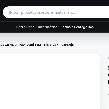
Buscar produtos
Eletronicos
Informática
Todas as categorias
28GB 4GB RAM Dual SIM Tela 6.78" - Laranja