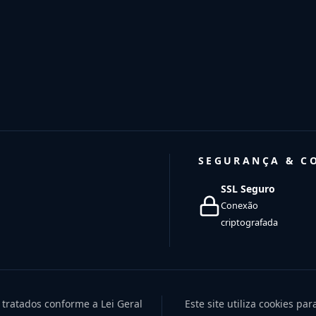
SEGURANÇA & C
SSL Seguro
Conexão
criptografada
 tratados conforme a Lei Geral
Este site utiliza cookies pa