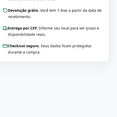
Devolução grátis.
Você tem 7 dias a partir da data de
recebimento.
Entrega por CEP.
Informe seu local para ver prazo e
disponibilidade reais.
Checkout seguro.
Seus dados ficam protegidos
durante a compra.