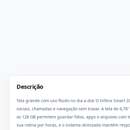
Descrição
Tela grande com uso fluido no dia a dia! O Infinix Smart
sociais, chamadas e navegação sem travar. A tela de 6,78"
os 128 GB permitem guardar fotos, apps e arquivos com 
sua rotina por horas, e o sistema otimizado mantém respo