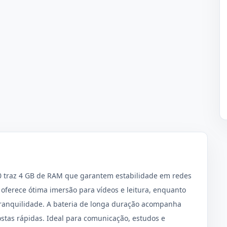
 20 traz 4 GB de RAM que garantem estabilidade em redes
 oferece ótima imersão para vídeos e leitura, enquanto
tranquilidade. A bateria de longa duração acompanha
stas rápidas. Ideal para comunicação, estudos e