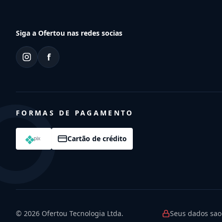
Siga a Ofertou nas redes socias
f
FORMAS DE PAGAMENTO
Cartão de crédito
© 2026
Ofertou Tecnologia Ltda.
Seus dados sao