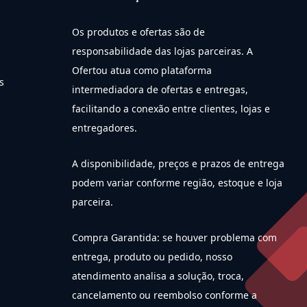
Os produtos e ofertas são de
responsabilidade das lojas parceiras. A
Ofertou atua como plataforma
s
intermediadora de ofertas e entregas,
facilitando a conexão entre clientes, lojas e
entregadores.
A disponibilidade, preços e prazos de entrega
podem variar conforme região, estoque e loja
parceira.
Compra Garantida: se houver problema com
entrega, produto ou pedido, nosso
atendimento analisa a solução, troca,
cancelamento ou reembolso conforme a