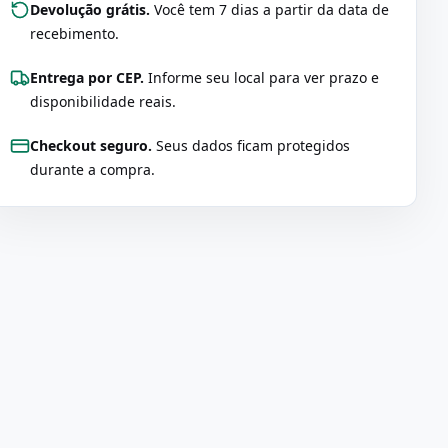
Devolução grátis.
Você tem 7 dias a partir da data de
recebimento.
Entrega por CEP.
Informe seu local para ver prazo e
disponibilidade reais.
Checkout seguro.
Seus dados ficam protegidos
durante a compra.