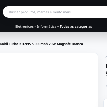
Buscar produtos
Eletronicos
Informática
Todas as categorias
Kaidi Turbo KD-995 5.000mah 20W Magsafe Branco