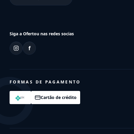
Siga a Ofertou nas redes socias
f
FORMAS DE PAGAMENTO
Cartão de crédito