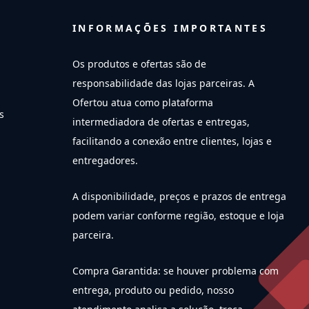
INFORMAÇÕES IMPORTANTES
Os produtos e ofertas são de
responsabilidade das lojas parceiras. A
Ofertou atua como plataforma
s
intermediadora de ofertas e entregas,
facilitando a conexão entre clientes, lojas e
entregadores.
A disponibilidade, preços e prazos de entrega
podem variar conforme região, estoque e loja
parceira.
Compra Garantida: se houver problema com
entrega, produto ou pedido, nosso