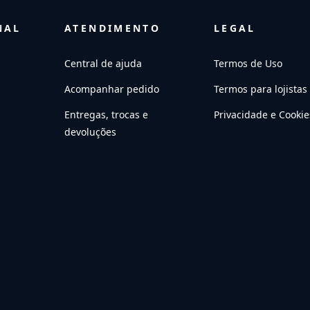
NAL
ATENDIMENTO
LEGAL
Central de ajuda
Termos de Uso
Acompanhar pedido
Termos para lojistas
Entregas, trocas e
Privacidade e Cookie
devoluções